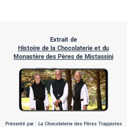
Extrait de
Histoire de la Chocolaterie et du
Monastère des Pères de Mistassini
Présenté par : La Chocolaterie des Pères Trappistes