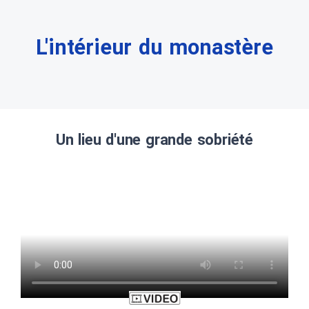
L'intérieur du monastère
Un lieu d'une grande sobriété