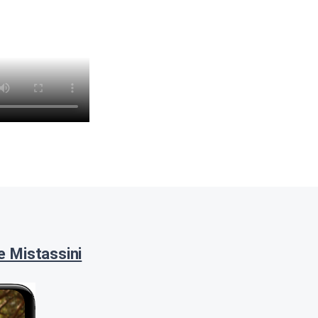
e Mistassini