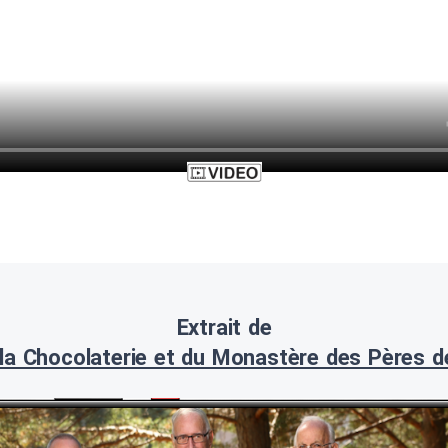
Extrait de
 la Chocolaterie et du Monastère des Pères d