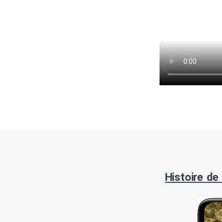
Histoire de