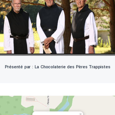
Présenté par : La Chocolaterie des Pères Trappistes
×