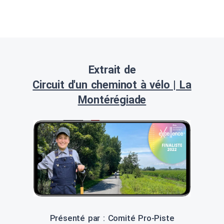
Extrait de
Circuit d'un cheminot à vélo | La
Montérégiade
Présenté par : Comité Pro-Piste