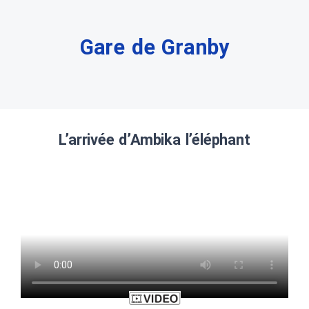
Gare de Granby
L’arrivée d’Ambika l’éléphant