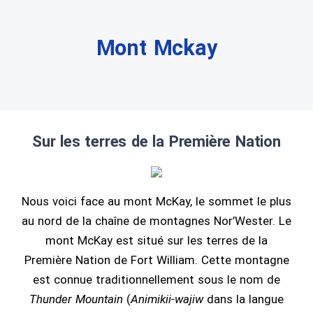
Mont Mckay
Sur les terres de la Première Nation
Nous voici face au mont McKay, le sommet le plus
au nord de la chaîne de montagnes Nor’Wester. Le
mont McKay est situé sur les terres de la
Première Nation de Fort William. Cette montagne
est connue traditionnellement sous le nom de
Thunder Mountain
(
Animikii-wajiw
dans la langue