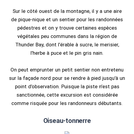
Sur le côté ouest de la montagne, il y a une aire
de pique-nique et un sentier pour les randonnées
pédestres et on y trouve certaines espèces
végétales peu communes dans la région de
Thunder Bay, dont l’érable à sucre, le merisier,
l’herbe à puce et le pin gris nain.
On peut emprunter un petit sentier non entretenu
sur la façade nord pour se rendre à pied jusqu'à un
point d’observation. Puisque la piste n’est pas
sanctionnée, cette excursion est considérée
comme risquée pour les randonneurs débutants.
Oiseau-tonnerre