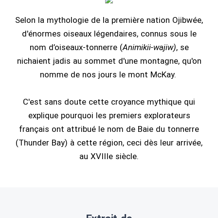
Selon la mythologie de la première nation Ojibwée,
d'énormes oiseaux légendaires, connus sous le
nom d’oiseaux-tonnerre (
Animikii-wajiw)
, se
nichaient jadis au sommet d'une montagne, qu'on
nomme de nos jours le mont McKay.
C'est sans doute cette croyance mythique qui
explique pourquoi les premiers explorateurs
français ont attribué le nom de Baie du tonnerre
(Thunder Bay) à cette région, ceci dès leur arrivée,
au XVIIIe siècle.