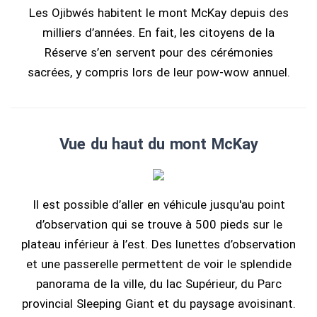
Les Ojibwés habitent le mont McKay depuis des
milliers d’années. En fait, les citoyens de la
Réserve s’en servent pour des cérémonies
sacrées, y compris lors de leur pow-wow annuel.
Vue du haut du mont McKay
Il est possible d’aller en véhicule jusqu'au point
d’observation qui se trouve à 500 pieds sur le
plateau inférieur à l’est. Des lunettes d’observation
et une passerelle permettent de voir le splendide
panorama de la ville, du lac Supérieur, du Parc
provincial Sleeping Giant et du paysage avoisinant.