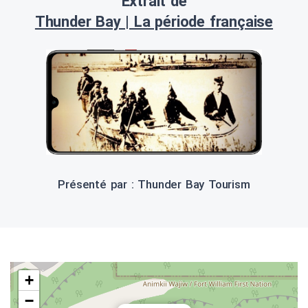
Extrait de
Thunder Bay | La période française
Présenté par : Thunder Bay Tourism
+
−