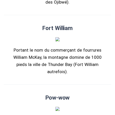
des Ojibwé).
Fort William
Portant le nom du commerçant de fourrures
William McKay, la montagne domine de 1000
pieds la ville de Thunder Bay (Fort William
autrefois).
Pow-wow