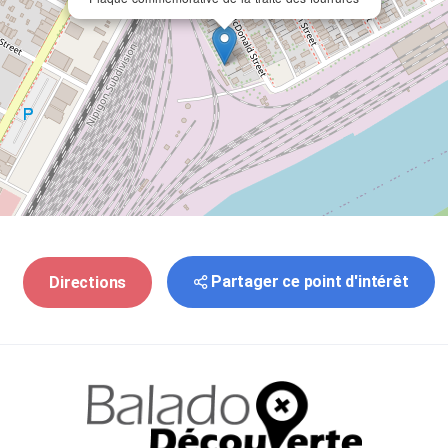
Partager ce point d'intérêt
Directions