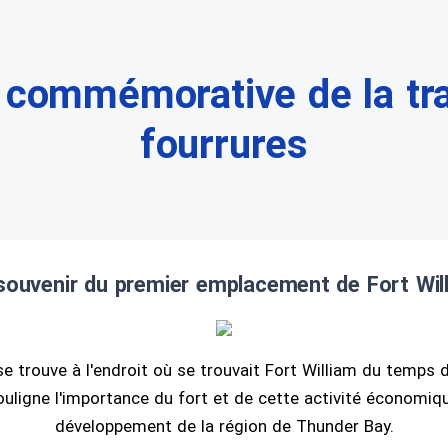
 commémorative de la tra
fourrures
souvenir du premier emplacement de Fort Wil
e trouve à l'endroit où se trouvait Fort William du temps d
souligne l'importance du fort et de cette activité économiq
développement de la région de Thunder Bay.