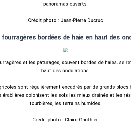
panoramas ouverts.
Crédit photo : Jean-Pierre Ducruc
 fourragères bordées de haie en haut des on
urragères et les pâturages, souvent bordés de haies, se re
haut des ondulations.
ricoles sont régulièrement encadrés par de grands blocs 
s érablières colonisent les sols les mieux drainés et les rés
tourbières, les terrains humides.
Crédit photo : Claire Gauthier.