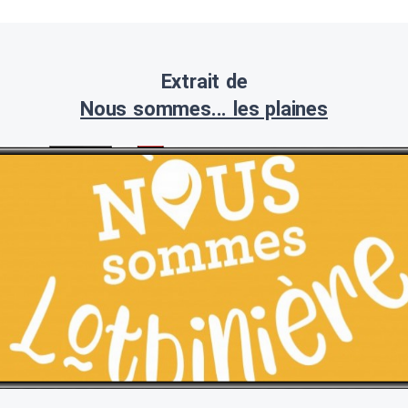
Extrait de
Nous sommes... les plaines