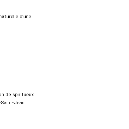
aturelle d’une
on de spiritueux
-Saint-Jean.