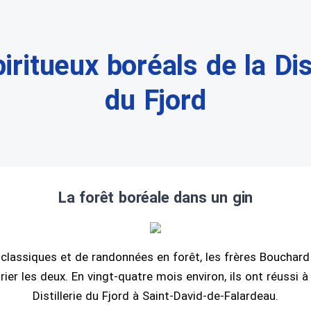
iritueux boréals de la Dist
du Fjord
La forêt boréale dans un gin
 classiques et de randonnées en forêt, les frères Bouchard 
er les deux. En vingt-quatre mois environ, ils ont réussi à 
Distillerie du Fjord à Saint-David-de-Falardeau.