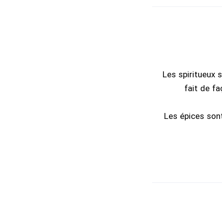
Les spiritueux 
fait de fa
Les épices son