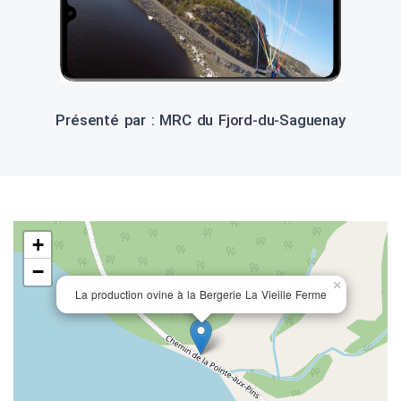
Présenté par : MRC du Fjord-du-Saguenay
+
−
×
La production ovine à la Bergerie La Vieille Ferme