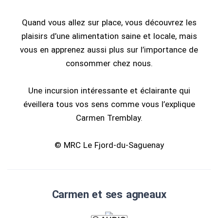
Quand vous allez sur place, vous découvrez les
plaisirs d’une alimentation saine et locale, mais
vous en apprenez aussi plus sur l’importance de
consommer chez nous.
Une incursion intéressante et éclairante qui
éveillera tous vos sens comme vous l’explique
Carmen Tremblay.
© MRC Le Fjord-du-Saguenay
Carmen et ses agneaux