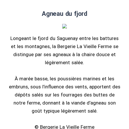
Agneau du fjord
Longeant le fjord du Saguenay entre les battures
et les montagnes, la Bergerie La Vieille Ferme se
distingue par ses agneaux à la chaire douce et
légèrement salée.
À marée basse, les poussières marines et les
embruns, sous l’influence des vents, apportent des
dépôts salés sur les fourrages des buttes de
notre ferme, donnant à la viande d’agneau son
goût typique légèrement salé.
© Bergerie La Vieille Ferme