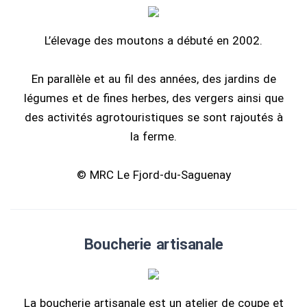
L’élevage des moutons a débuté en 2002.
En parallèle et au fil des années, des jardins de
légumes et de fines herbes, des vergers ainsi que
des activités agrotouristiques se sont rajoutés à
la ferme.
© MRC Le Fjord-du-Saguenay
Boucherie artisanale
La boucherie artisanale est un atelier de coupe et