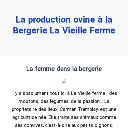
La production ovine à la
Bergerie La Vieille Ferme
La femme dans la bergerie
Il y a absolument tout ici à La Vieille ferme : des
moutons, des légumes, de la passion… La
propriétaire des lieux, Carmen Tremblay, est une
agricultrice née. Elle traite ses animaux comme
ses convives, c’est-à-dire aux petits oignons.