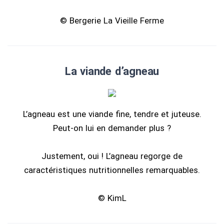
© Bergerie La Vieille Ferme
La viande d’agneau
L’agneau est une viande fine, tendre et juteuse.
Peut-on lui en demander plus ?
Justement, oui ! L’agneau regorge de
caractéristiques nutritionnelles remarquables.
© KimL