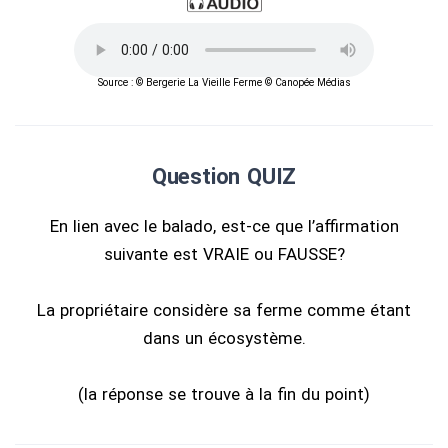
Source : © Bergerie La Vieille Ferme © Canopée Médias
Question QUIZ
En lien avec le balado, est-ce que l’affirmation
suivante est VRAIE ou FAUSSE?
La propriétaire considère sa ferme comme étant
dans un écosystème.
(la réponse se trouve à la fin du point)