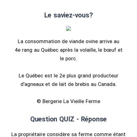
Le saviez-vous?
La consommation de viande ovine arrive au
4e rang au Québec après la volaille, le bœuf et
le porc.
Le Québec est le 2e plus grand producteur
d’agneaux et de lait de brebis au Canada.
© Bergerie La Vieille Ferme
Question QUIZ - Réponse
La propriétaire considère sa ferme comme étant