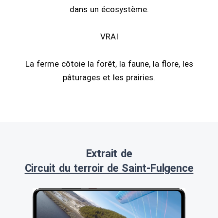
dans un écosystème.
VRAI
La ferme côtoie la forêt, la faune, la flore, les
pâturages et les prairies.
Extrait de
Circuit du terroir de Saint-Fulgence