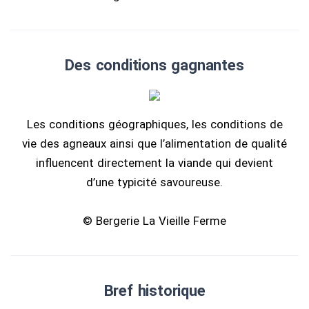
Des conditions gagnantes
Les conditions géographiques, les conditions de
vie des agneaux ainsi que l’alimentation de qualité
influencent directement la viande qui devient
d’une typicité savoureuse.
© Bergerie La Vieille Ferme
Bref historique