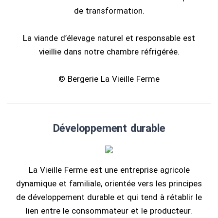
de transformation.
La viande d’élevage naturel et responsable est
vieillie dans notre chambre réfrigérée.
© Bergerie La Vieille Ferme
Développement durable
La Vieille Ferme est une entreprise agricole
dynamique et familiale, orientée vers les principes
de développement durable et qui tend à rétablir le
lien entre le consommateur et le producteur.