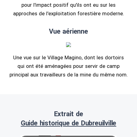
pour l'impact positif qu'ils ont eu sur les
approches de l'exploitation forestière moderne.
Vue aérienne
Une vue sur le Village Magino, dont les dortoirs
qui ont été aménagées pour servir de camp
principal aux travailleurs de la mine du même nom.
Extrait de
Guide historique de Dubreuilville