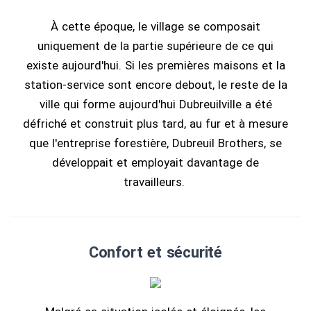
À cette époque, le village se composait
uniquement de la partie supérieure de ce qui
existe aujourd'hui. Si les premières maisons et la
station-service sont encore debout, le reste de la
ville qui forme aujourd'hui Dubreuilville a été
défriché et construit plus tard, au fur et à mesure
que l'entreprise forestière, Dubreuil Brothers, se
développait et employait davantage de
travailleurs.
Confort et sécurité