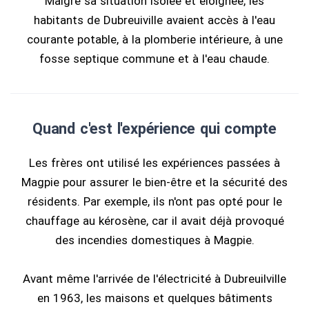
Malgré sa situation isolée et éloignée, les
habitants de Dubreuiville avaient accès à l'eau
courante potable, à la plomberie intérieure, à une
fosse septique commune et à l'eau chaude.
Quand c'est l'expérience qui compte
Les frères ont utilisé les expériences passées à
Magpie pour assurer le bien-être et la sécurité des
résidents. Par exemple, ils n'ont pas opté pour le
chauffage au kérosène, car il avait déjà provoqué
des incendies domestiques à Magpie.
Avant même l'arrivée de l'électricité à Dubreuilville
en 1963, les maisons et quelques bâtiments