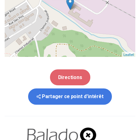
Leaflet
Directions
Partager ce point d'intérêt