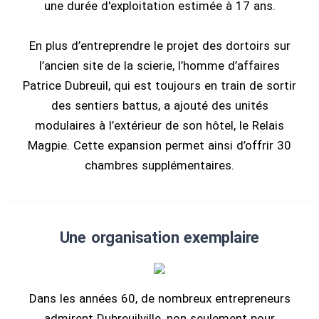
une durée d'exploitation estimée à 17 ans.
En plus d’entreprendre le projet des dortoirs sur
l’ancien site de la scierie, l’homme d’affaires
Patrice Dubreuil, qui est toujours en train de sortir
des sentiers battus, a ajouté des unités
modulaires à l’extérieur de son hôtel, le Relais
Magpie. Cette expansion permet ainsi d’offrir 30
chambres supplémentaires.
Une organisation exemplaire
Dans les années 60, de nombreux entrepreneurs
admirent Dubreuilville, non seulement pour