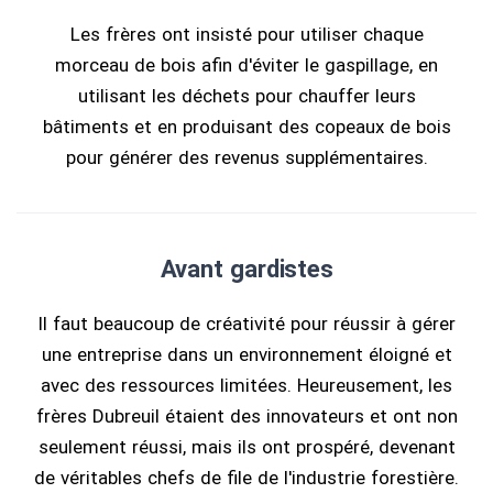
Les frères ont insisté pour utiliser chaque
morceau de bois afin d'éviter le gaspillage, en
utilisant les déchets pour chauffer leurs
bâtiments et en produisant des copeaux de bois
pour générer des revenus supplémentaires.
Avant gardistes
Il faut beaucoup de créativité pour réussir à gérer
une entreprise dans un environnement éloigné et
avec des ressources limitées. Heureusement, les
frères Dubreuil étaient des innovateurs et ont non
seulement réussi, mais ils ont prospéré, devenant
de véritables chefs de file de l'industrie forestière.