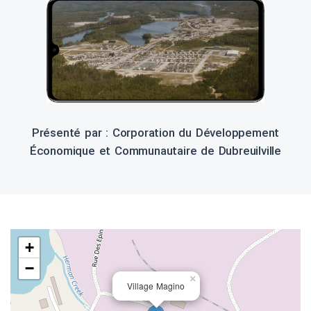
Présenté par : Corporation du Développement
Économique et Communautaire de Dubreuilville
+
−
×
Village Magino