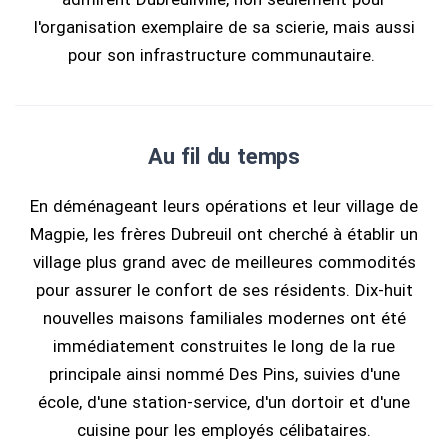
l'organisation exemplaire de sa scierie, mais aussi
pour son infrastructure communautaire.
Au fil du temps
En déménageant leurs opérations et leur village de
Magpie, les frères Dubreuil ont cherché à établir un
village plus grand avec de meilleures commodités
pour assurer le confort de ses résidents. Dix-huit
nouvelles maisons familiales modernes ont été
immédiatement construites le long de la rue
principale ainsi nommé Des Pins, suivies d'une
école, d'une station-service, d'un dortoir et d'une
cuisine pour les employés célibataires.