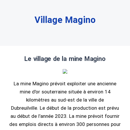
Village Magino
Le village de la mine Magino
La mine Magino prévoit exploiter une ancienne
mine d'or souterraine située à environ 14
kilomètres au sud-est de la ville de
Dubreuilville. Le début de la production est prévu
au début de l’année 2023. La mine prévoit fournir
des emplois directs à environ 300 personnes pour