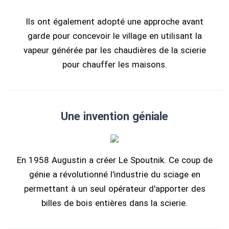
Ils ont également adopté une approche avant
garde pour concevoir le village en utilisant la
vapeur générée par les chaudières de la scierie
pour chauffer les maisons.
Une invention géniale
En 1958 Augustin a créer Le Spoutnik. Ce coup de
génie a révolutionné l'industrie du sciage en
permettant à un seul opérateur d'apporter des
billes de bois entières dans la scierie.