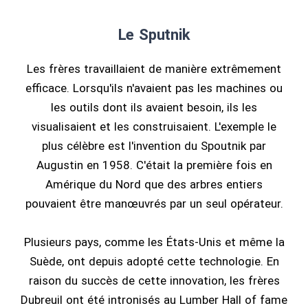
Le Sputnik
Les frères travaillaient de manière extrêmement
efficace. Lorsqu'ils n'avaient pas les machines ou
les outils dont ils avaient besoin, ils les
visualisaient et les construisaient. L'exemple le
plus célèbre est l'invention du Spoutnik par
Augustin en 1958. C'était la première fois en
Amérique du Nord que des arbres entiers
pouvaient être manœuvrés par un seul opérateur.
Plusieurs pays, comme les États-Unis et même la
Suède, ont depuis adopté cette technologie. En
raison du succès de cette innovation, les frères
Dubreuil ont été intronisés au Lumber Hall of fame