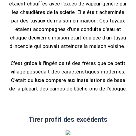
étaient chauffés avec l'excès de vapeur généré par
les chaudières de la scierie. Elle était acheminée
par des tuyaux de maison en maison. Ces tuyaux
étaient accompagnés d'une conduite d'eau et
chaque deuxième maison était équipée d'un tuyau
d'incendie qui pouvait atteindre la maison voisine.
C'est grâce à l'ingéniosité des frères que ce petit
village possédait des caractéristiques modernes.
C'était du luxe comparé aux installations de base
de la plupart des camps de bûcherons de l'époque.
Tirer profit des excédents