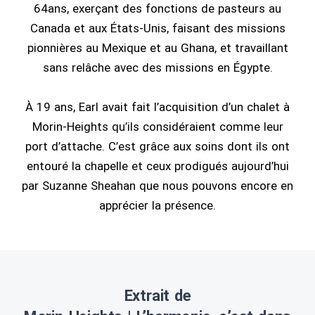
64ans, exerçant des fonctions de pasteurs au
Canada et aux États-Unis, faisant des missions
pionnières au Mexique et au Ghana, et travaillant
sans relâche avec des missions en Égypte.
À 19 ans, Earl avait fait l’acquisition d’un chalet à
Morin-Heights qu’ils considéraient comme leur
port d’attache. C’est grâce aux soins dont ils ont
entouré la chapelle et ceux prodigués aujourd’hui
par Suzanne Sheahan que nous pouvons encore en
apprécier la présence.
Extrait de