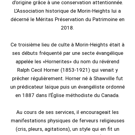
d’origine grâce à une conservation attentionnée.
L’Association historique de Morin-Heights lui a
décerné le Méritas Préservation du Patrimoine en
2018.
Ce troisième lieu de culte à Morin-Heights était à
ses débuts fréquenté par une secte évangélique
appelée les «Hornerites» du nom du révérend
Ralph Cecil Horner (1853-1921) qui venait y
prêcher régulièrement. Horner né à Shawville fut
un prédicateur laïque puis un évangéliste ordonné
en 1887 dans l’Église méthodiste du Canada.
Au cours de ses services, il encourageait les
manifestations physiques de ferveurs religieuses
(cris, pleurs, agitations), un style qui en fit un