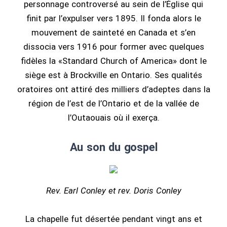
personnage controversé au sein de l’Église qui
finit par l’expulser vers 1895. Il fonda alors le
mouvement de sainteté en Canada et s’en
dissocia vers 1916 pour former avec quelques
fidèles la «Standard Church of America» dont le
siège est à Brockville en Ontario. Ses qualités
oratoires ont attiré des milliers d’adeptes dans la
région de l’est de l’Ontario et de la vallée de
l’Outaouais où il exerça.
Au son du gospel
Rev. Earl Conley et rev. Doris Conley
La chapelle fut désertée pendant vingt ans et