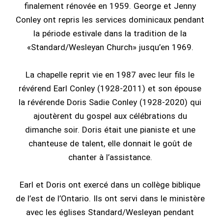
finalement rénovée en 1959. George et Jenny
Conley ont repris les services dominicaux pendant
la période estivale dans la tradition de la
«Standard/Wesleyan Church» jusqu’en 1969.
La chapelle reprit vie en 1987 avec leur fils le
révérend Earl Conley (1928-2011) et son épouse
la révérende Doris Sadie Conley (1928-2020) qui
ajoutèrent du gospel aux célébrations du
dimanche soir. Doris était une pianiste et une
chanteuse de talent, elle donnait le goût de
chanter à l’assistance.
Earl et Doris ont exercé dans un collège biblique
de l’est de l’Ontario. Ils ont servi dans le ministère
avec les églises Standard/Wesleyan pendant