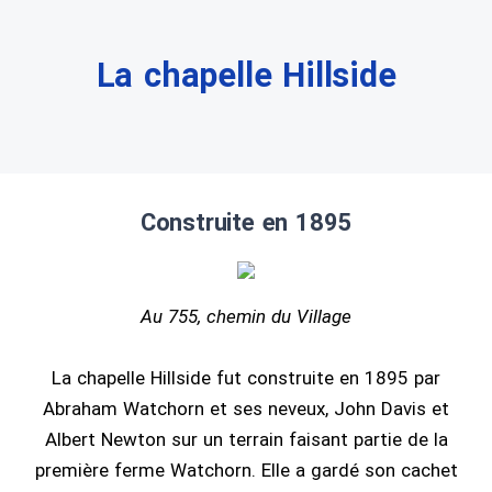
La chapelle Hillside
Construite en 1895
Au 755, chemin du Village
La chapelle Hillside fut construite en 1895 par
Abraham Watchorn et ses neveux, John Davis et
Albert Newton sur un terrain faisant partie de la
première ferme Watchorn. Elle a gardé son cachet