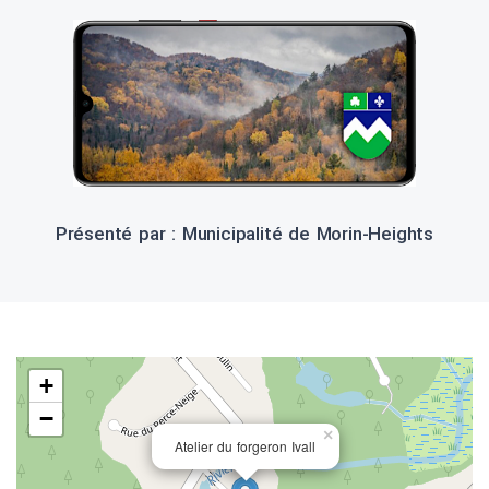
Présenté par : Municipalité de Morin-Heights
+
−
×
Atelier du forgeron Ivall