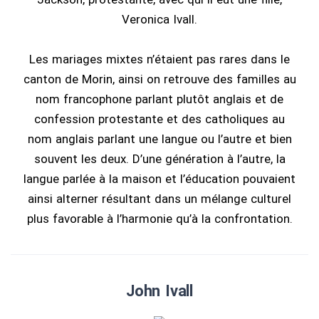
Veronica Ivall.
Les mariages mixtes n’étaient pas rares dans le
canton de Morin, ainsi on retrouve des familles au
nom francophone parlant plutôt anglais et de
confession protestante et des catholiques au
nom anglais parlant une langue ou l’autre et bien
souvent les deux. D’une génération à l’autre, la
langue parlée à la maison et l’éducation pouvaient
ainsi alterner résultant dans un mélange culturel
plus favorable à l’harmonie qu’à la confrontation.
John Ivall