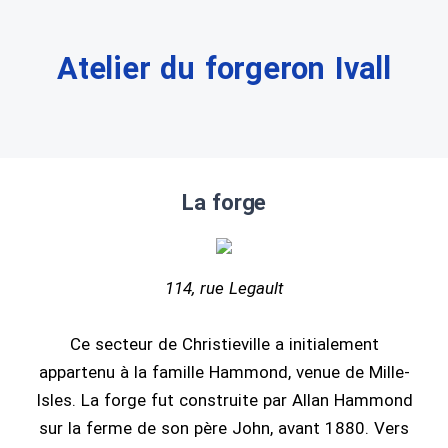
Atelier du forgeron Ivall
La forge
114, rue Legault
Ce secteur de Christieville a initialement
appartenu à la famille Hammond, venue de Mille-
Isles. La forge fut construite par Allan Hammond
sur la ferme de son père John, avant 1880. Vers