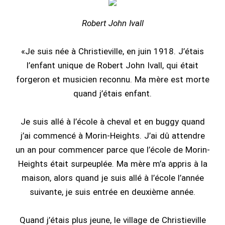
Robert John Ivall
«Je suis née à Christieville, en juin 1918. J’étais
l’enfant unique de Robert John Ivall, qui était
forgeron et musicien reconnu. Ma mère est morte
quand j’étais enfant.
Je suis allé à l’école à cheval et en buggy quand
j’ai commencé à Morin-Heights. J’ai dû attendre
un an pour commencer parce que l’école de Morin-
Heights était surpeuplée. Ma mère m’a appris à la
maison, alors quand je suis allé à l’école l’année
suivante, je suis entrée en deuxième année.
Quand j’étais plus jeune, le village de Christieville