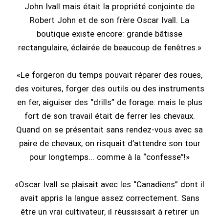
John Ivall mais était la propriété conjointe de
Robert John et de son frère Oscar Ivall. La
boutique existe encore: grande bâtisse
rectangulaire, éclairée de beaucoup de fenêtres.»
«Le forgeron du temps pouvait réparer des roues,
des voitures, forger des outils ou des instruments
en fer, aiguiser des “drills” de forage: mais le plus
fort de son travail était de ferrer les chevaux.
Quand on se présentait sans rendez-vous avec sa
paire de chevaux, on risquait d’attendre son tour
pour longtemps... comme à la “confesse”!»
«Oscar Ivall se plaisait avec les “Canadiens” dont il
avait appris la langue assez correctement. Sans
être un vrai cultivateur, il réussissait à retirer un