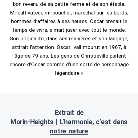
bon revenu de sa petite ferme et de son étable.
Mi-cultivateur, mi-boucher, maréchal sur les bords,
hommes d’affaires à ses heures. Oscar prenait le
temps de vivre, aimait jaser avec tout le monde.
Son originalité, dans ses manières et son langage,
attirait l’attention. Oscar Ivall mourut en 1967, à
l’âge de 79 ans. Les gens de Christieville parlent
encore d’Oscar comme d’une sorte de personnage
légendaire.»
Extrait de
Morin-Heights | L’harmonie, c’est dans
notre nature