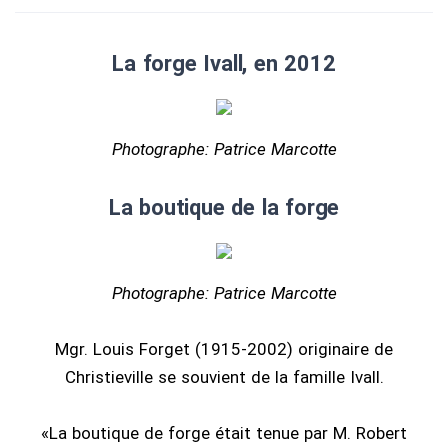
La forge Ivall, en 2012
Photographe: Patrice Marcotte
La boutique de la forge
Photographe: Patrice Marcotte
Mgr. Louis Forget (1915-2002) originaire de
Christieville se souvient de la famille Ivall.
«La boutique de forge était tenue par M. Robert