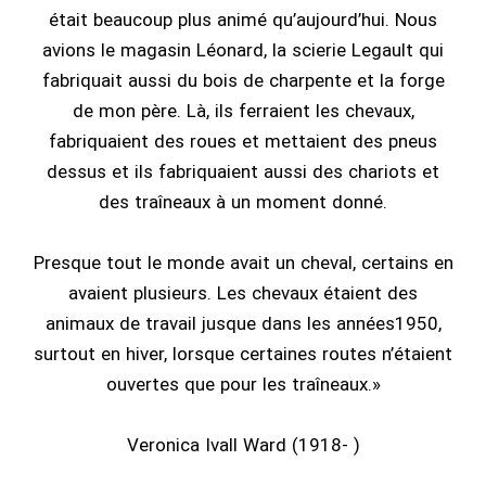
était beaucoup plus animé qu’aujourd’hui. Nous
avions le magasin Léonard, la scierie Legault qui
fabriquait aussi du bois de charpente et la forge
de mon père. Là, ils ferraient les chevaux,
fabriquaient des roues et mettaient des pneus
dessus et ils fabriquaient aussi des chariots et
des traîneaux à un moment donné.
Presque tout le monde avait un cheval, certains en
avaient plusieurs. Les chevaux étaient des
animaux de travail jusque dans les années1950,
surtout en hiver, lorsque certaines routes n’étaient
ouvertes que pour les traîneaux.»
Veronica Ivall Ward (1918- )