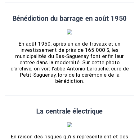
Bénédiction du barrage en août 1950
En août 1950, après un an de travaux et un
investissement de près de 165 000 $, les
municipalités du Bas-Saguenay font enfin leur
entrée dans la modernité. Sur cette photo
d’archive, on voit l’abbé Antonio Larouche, curé de
Petit-Saguenay, lors de la cérémonie de la
bénédiction.
La centrale électrique
En raison des risques qu’ils représentaient et des