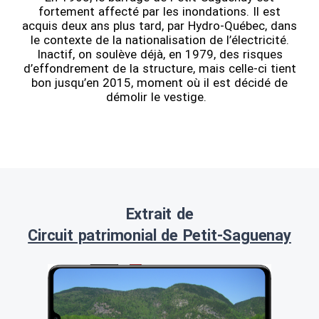
fortement affecté par les inondations. Il est
acquis deux ans plus tard, par Hydro-Québec, dans
le contexte de la nationalisation de l’électricité.
Inactif, on soulève déjà, en 1979, des risques
d’effondrement de la structure, mais celle-ci tient
bon jusqu’en 2015, moment où il est décidé de
démolir le vestige.
Extrait de
Circuit patrimonial de Petit-Saguenay