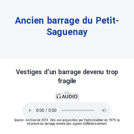
Ancien barrage du Petit-
Saguenay
Vestiges d’un barrage devenu trop
fragile
Source : Archive de 2013. Dès son acquisition par Hydro-Québec en 1979, la
structure du barrage montre des signes d’affaiblissement.