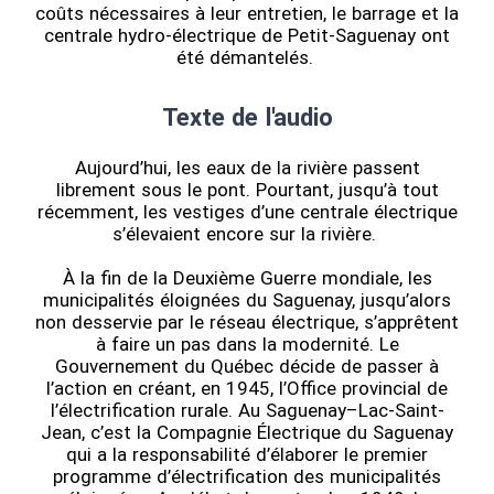
coûts nécessaires à leur entretien, le barrage et la
centrale hydro-électrique de Petit-Saguenay ont
été démantelés.
Texte de l'audio
Aujourd’hui, les eaux de la rivière passent
librement sous le pont. Pourtant, jusqu’à tout
récemment, les vestiges d’une centrale électrique
s’élevaient encore sur la rivière.
À la fin de la Deuxième Guerre mondiale, les
municipalités éloignées du Saguenay, jusqu’alors
non desservie par le réseau électrique, s’apprêtent
à faire un pas dans la modernité. Le
Gouvernement du Québec décide de passer à
l’action en créant, en 1945, l’Office provincial de
l’électrification rurale. Au Saguenay–Lac-Saint-
Jean, c’est la Compagnie Électrique du Saguenay
qui a la responsabilité d’élaborer le premier
programme d’électrification des municipalités