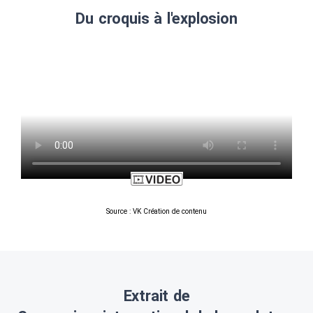
Du croquis à l'explosion
Source : VK Création de contenu
Extrait de