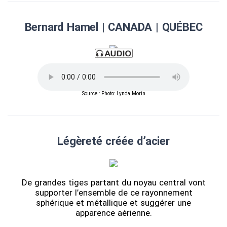
Bernard Hamel | CANADA | QUÉBEC
Source : Photo: Lynda Morin
Légèreté créée d’acier
De grandes tiges partant du noyau central vont
supporter l’ensemble de ce rayonnement
sphérique et métallique et suggérer une
apparence aérienne.