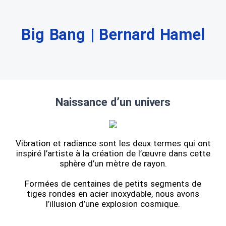
Big Bang | Bernard Hamel
Naissance d’un univers
Vibration et radiance sont les deux termes qui ont
inspiré l’artiste à la création de l’œuvre dans cette
sphère d’un mètre de rayon.
Formées de centaines de petits segments de
tiges rondes en acier inoxydable, nous avons
l’illusion d’une explosion cosmique.