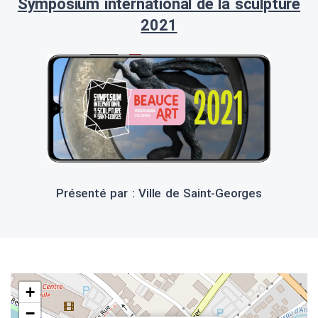
Symposium international de la sculpture
2021
Présenté par : Ville de Saint-Georges
+
−