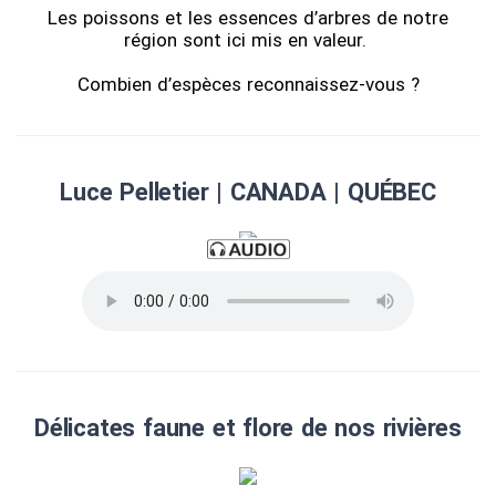
Les poissons et les essences d’arbres de notre
région sont ici mis en valeur.
Combien d’espèces reconnaissez-vous ?
Luce Pelletier | CANADA | QUÉBEC
Délicates faune et flore de nos rivières