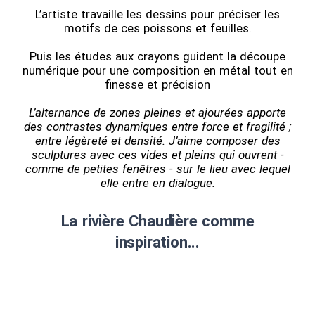
L’artiste travaille les dessins pour préciser les
motifs de ces poissons et feuilles.
Puis les études aux crayons guident la découpe
numérique pour une composition en métal tout en
finesse et précision
L’alternance de zones pleines et ajourées apporte
des contrastes dynamiques entre force et fragilité ;
entre légèreté et densité. J’aime composer des
sculptures avec ces vides et pleins qui ouvrent -
comme de petites fenêtres - sur le lieu avec lequel
elle entre en dialogue.
La rivière Chaudière comme
inspiration...