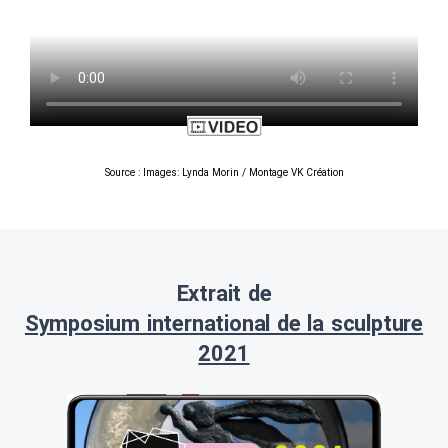
Source : Images: Lynda Morin / Montage VK Création
Extrait de
Symposium international de la sculpture
2021