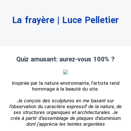
La frayère | Luce Pelletier
Quiz amusant: aurez-vous 100% ?
Inspirée par la nature environnante, l’artiste rend
hommage à la beauté du site.
Je conçois des sculptures en me basant sur
l’observation du caractère expressif de la nature, de
ses structures organiques et architecturales. Je
crée à partir d’assemblage de plaques d’aluminium
dont j’apprécie les teintes argentées