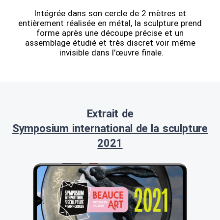
Intégrée dans son cercle de 2 mètres et
entièrement réalisée en métal, la sculpture prend
forme après une découpe précise et un
assemblage étudié et très discret voir même
invisible dans l’œuvre finale.
Extrait de
Symposium international de la sculpture
2021