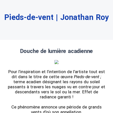
Pieds-de-vent | Jonathan Roy
Douche de lumière acadienne
Pour l’inspiration et l’intention de l’artiste tout est
dit dans le titre de cette œuvre
Pieds-de-vent ;
terme acadien désignant les rayons du soleil
passants à travers les nuages vu en contre-jour et
descendants vers le sol ou la mer. Effet de
radiance garanti !
Ce phénomène annonce une période de grands
vents d’où son appellation.