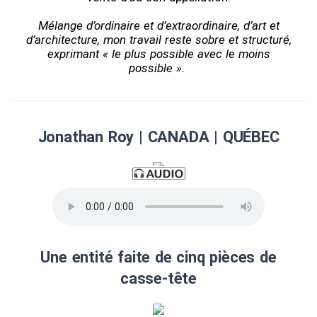
Mélange d’ordinaire et d’extraordinaire, d’art et
d’architecture, mon travail reste sobre et structuré,
exprimant « le plus possible avec le moins
possible ».
Jonathan Roy | CANADA | QUÉBEC
Une entité faite de cinq pièces de
casse-tête