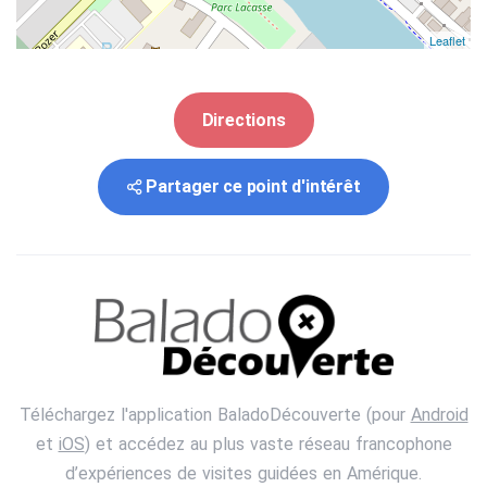
Leaflet
Directions
Partager ce point d'intérêt
Téléchargez l'application BaladoDécouverte (pour
Android
et
iOS
) et accédez au plus vaste réseau francophone
d’expériences de visites guidées en Amérique.