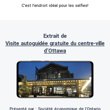
C’est l’endroit idéal pour les selfies!
Extrait de
Visite autoguidée gratuite du centre-ville
d’Ottawa
Présenté par : Société économique de l’Ontario