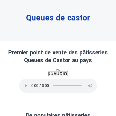
Queues de castor
Premier point de vente des pâtisseries
Queues de Castor au pays
De populaires pâtisseries