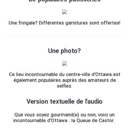
Une fringale? Différentes garnitures sont offertes!
Une photo?
Ce lieu incontournable du centre-ville d'Ottawa est
également populaires auprès des amateurs de
selfies.
Version textuelle de l'audio
Que vous soyez gourmand(e) ou non, voici un
incontournable d’Ottawa : la Queue de Castor.