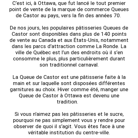
C’est ici, à Ottawa, que fut lancé le tout premier
point de vente de la marque de commerce Queues
de Castor au pays, vers la fin des années 70.
De nos jours, les populaires pâtisseries Queues de
Castor sont disponibles dans plus de 140 points
de vente au Canada et aux États-Unis, notamment
dans les parcs d’attraction comme La Ronde. La
ville de Québec est l’un des endroits où il s’en
consomme le plus, plus particulièrement durant
son traditionnel carnaval.
La Queue de Castor est une pâtisserie faite à la
main et sur laquelle sont disposées différentes
garnitures au choix. Hiver comme été, manger une
Queue de Castor à Ottawa est devenu une
tradition.
Si vous n’aimez pas les pâtisseries et le sucre,
pourquoi ne pas simplement vous y rendre pour
observer de quoi il s’agit. Vous êtes face à une
véritable institution du centre-ville.