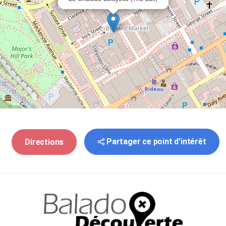
Partager ce point d'intérêt
Directions