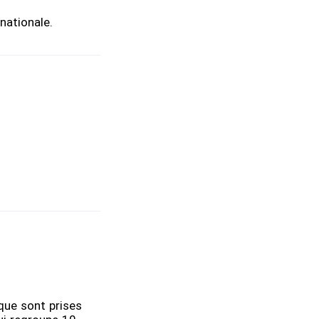
nationale.
que sont prises