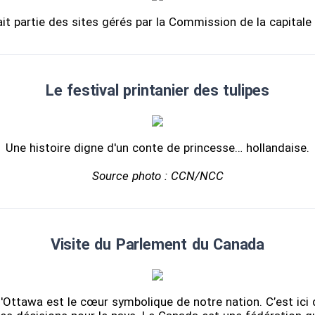
ait partie des sites gérés par la Commission de la capitale 
Le festival printanier des tulipes
Une histoire digne d'un conte de princesse… hollandaise.
Source photo : CCN/NCC
Visite du Parlement du Canada
'Ottawa est le cœur symbolique de notre nation. C’est ici 