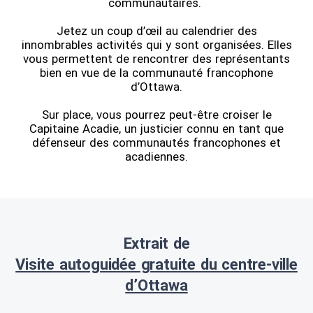
communautaires.
Jetez un coup d’œil au calendrier des
innombrables activités qui y sont organisées. Elles
vous permettent de rencontrer des représentants
bien en vue de la communauté francophone
d’Ottawa.
Sur place, vous pourrez peut-être croiser le
Capitaine Acadie, un justicier connu en tant que
défenseur des communautés francophones et
acadiennes.
Extrait de
Visite autoguidée gratuite du centre-ville
d’Ottawa