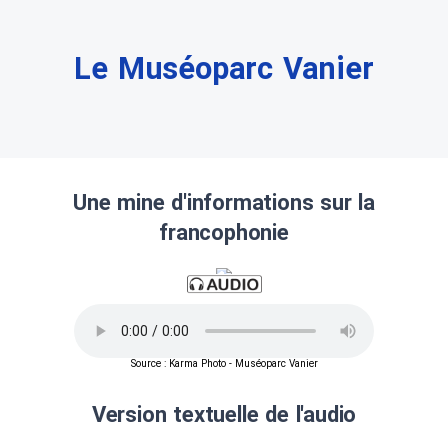
Le Muséoparc Vanier
Une mine d'informations sur la
francophonie
Source : Karma Photo - Muséoparc Vanier
Version textuelle de l'audio