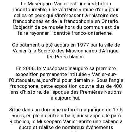
Le Muséoparc Vanier est une institution
incontournable, une véritable « mine d’or » pour
celles et ceux qui s’intéressent à l’histoire des
francophones et de la francophonie en Ontario.
L’objectif de ce musée hors du commun est de
faire rayonner l’identité franco-ontarienne.
Ce bâtiment a été acquis en 1977 par la ville de
Vanier à la Société des Missionnaires d’Afrique,
les Pères blancs.
En 2006, le Muséoparc inaugure sa première
exposition permanente intitulée « Vanier-sur-
l’Outaouais, aujourd’hui pour demain ». Sous l’angle
francophone, cette exposition couvre plus de 400
ans d’histoire, de l’époque des Premières Nations
à aujourd’hui.
Situé dans un domaine naturel magnifique de 17.5
acres, en plein centre urbain, aussi appelé le parc
Richelieu, le Muséoparc Vanier abrite une cabane à
sucre et réalise de nombreux événements