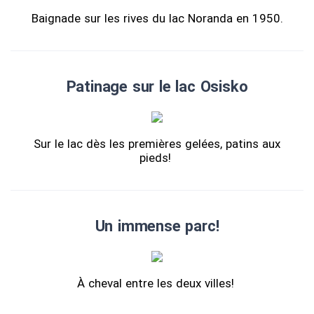
Baignade sur les rives du lac Noranda en 1950.
Patinage sur le lac Osisko
Sur le lac dès les premières gelées, patins aux
pieds!
Un immense parc!
À cheval entre les deux villes!