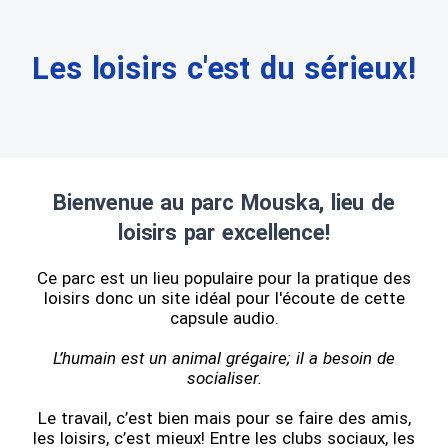
Les loisirs c'est du sérieux!
Bienvenue au parc Mouska, lieu de
loisirs par excellence!
Ce parc est un lieu populaire pour la pratique des
loisirs donc un site idéal pour l'écoute de cette
capsule audio.
L’humain est un animal grégaire; il a besoin de
socialiser.
Le travail, c’est bien mais pour se faire des amis,
les loisirs, c’est mieux! Entre les clubs sociaux, les