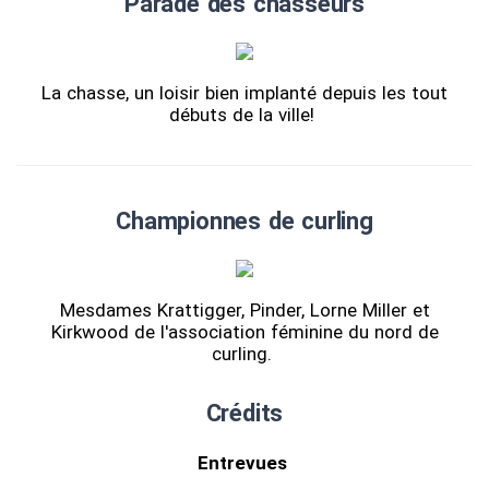
Parade des chasseurs
La chasse, un loisir bien implanté depuis les tout
débuts de la ville!
Championnes de curling
Mesdames Krattigger, Pinder, Lorne Miller et
Kirkwood de l'association féminine du nord de
curling.
Crédits
Entrevues