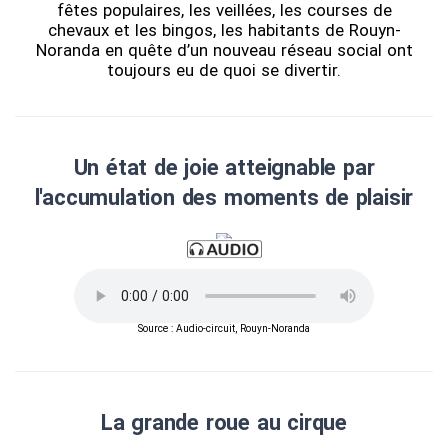
fêtes populaires, les veillées, les courses de
chevaux et les bingos, les habitants de Rouyn-
Noranda en quête d’un nouveau réseau social ont
toujours eu de quoi se divertir.
Un état de joie atteignable par
l'accumulation des moments de plaisir
Source : Audio-circuit, Rouyn-Noranda
La grande roue au cirque