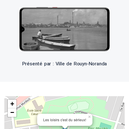
Présenté par : Ville de Rouyn-Noranda
+
−
×
Les loisirs c'est du sérieux!