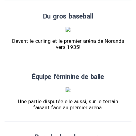
Du gros baseball
Devant le curling et le premier aréna de Noranda
vers 1935!
Équipe féminine de balle
Une partie disputée elle aussi, sur le terrain
faisant face au premier aréna.