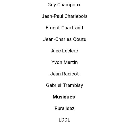
Guy Champoux
Jean-Paul Charlebois
Ernest Chartrand
Jean-Charles Coutu
Alec Leclerc
Yvon Martin
Jean Racicot
Gabriel Tremblay
Musiques
Ruralisez
LDDL