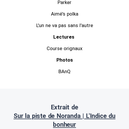
Parker
Aimé's polka
L'un ne va pas sans l'autre
Lectures
Course orignaux
Photos
BAnQ
Extrait de
Sur la piste de Noranda | L'Indice du
bonheur