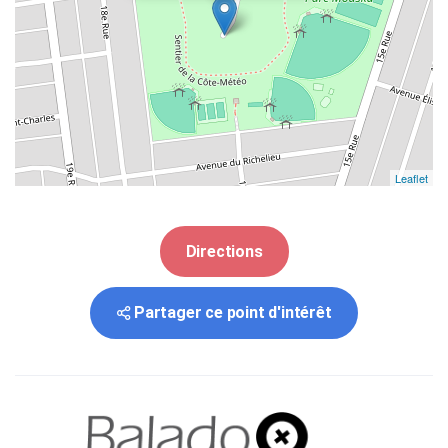
Leaflet
Directions
Partager ce point d'intérêt