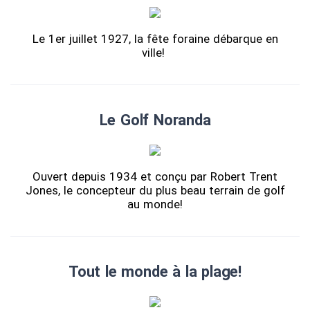
Le 1er juillet 1927, la fête foraine débarque en
ville!
Le Golf Noranda
Ouvert depuis 1934 et conçu par Robert Trent
Jones, le concepteur du plus beau terrain de golf
au monde!
Tout le monde à la plage!