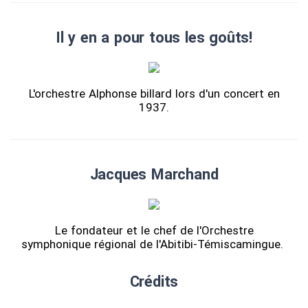
Il y en a pour tous les goûts!
L'orchestre Alphonse billard lors d'un concert en
1937.
Jacques Marchand
Le fondateur et le chef de l'Orchestre
symphonique régional de l'Abitibi-Témiscamingue.
Crédits