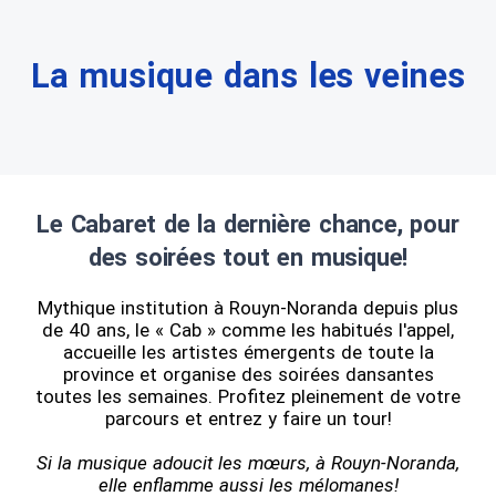
La musique dans les veines
Le Cabaret de la dernière chance, pour
des soirées tout en musique!
Mythique institution à Rouyn-Noranda depuis plus
de 40 ans, le « Cab » comme les habitués l'appel,
accueille les artistes émergents de toute la
province et organise des soirées dansantes
toutes les semaines. Profitez pleinement de votre
parcours et entrez y faire un tour!
Si la musique adoucit les mœurs, à Rouyn-Noranda,
elle enflamme aussi les mélomanes!