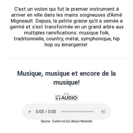
C’est un violon qui fut le premier instrument à
arriver en ville dans les mains soigneuses d’Aimé
Migneault. Depuis, la petite graine qu’il a semée a
germé et s’est transformée en un grand arbre aux
multiples ramifications: musique folk,
traditionnelle, country, métal, symphonique, hip
hop ou émergente!
Musique, musique et encore de la
musique!
Source : Audio-circuit, Rouyn-Noranda