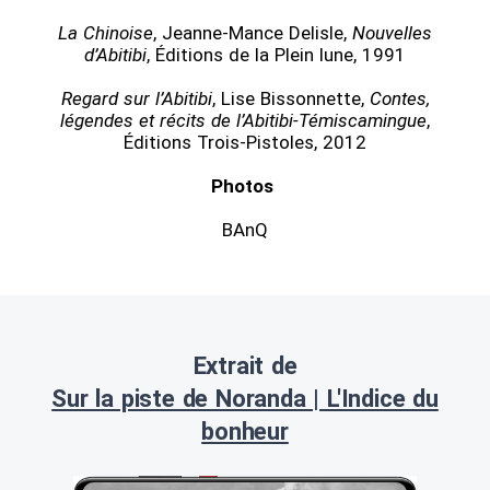
La Chinoise
, Jeanne-Mance Delisle,
Nouvelles
d’Abitibi
, Éditions de la Plein lune, 1991
Regard sur l’Abitibi
, Lise Bissonnette,
Contes,
légendes et récits de l’Abitibi-Témiscamingue
,
Éditions Trois-Pistoles, 2012
Photos
BAnQ
Extrait de
Sur la piste de Noranda | L'Indice du
bonheur