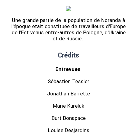
Une grande partie de la population de Noranda à
l'époque était constituée de travailleurs d'Europe
de l'Est venus entre-autres de Pologne, d'Ukraine
et de Russie.
Crédits
Entrevues
Sébastien Tessier
Jonathan Barrette
Marie Kureluk
Burt Bonapace
Louise Desjardins