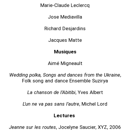
Marie-Claude Leclercq
Jose Mediavilla
Richard Desjardins
Jacques Matte
Musiques
Aimé Migneault
Wedding polka, Songs and dances from the Ukraine
,
Folk song and dance Ensemble Suzirya
La chanson de l’Abitibi
, Yves Albert
L’un ne va pas sans l’autre
, Michel Lord
Lectures
Jeanne sur les routes
, Jocelyne Saucier, XYZ, 2006