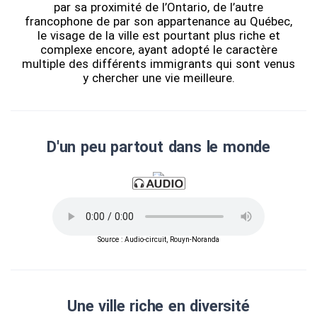
par sa proximité de l’Ontario, de l’autre
francophone de par son appartenance au Québec,
le visage de la ville est pourtant plus riche et
complexe encore, ayant adopté le caractère
multiple des différents immigrants qui sont venus
y chercher une vie meilleure.
D'un peu partout dans le monde
Source : Audio-circuit, Rouyn-Noranda
Une ville riche en diversité