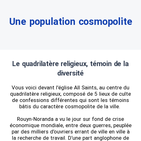
Une population cosmopolite
Le quadrilatère religieux, témoin de la
diversité
Vous voici devant l'église All Saints, au centre du
quadrilatère religieux, composé de 5 lieux de culte
de confessions différentes qui sont les témoins
bâtis du caractère cosmopolite de la ville.
Rouyn-Noranda a vu le jour sur fond de crise
économique mondiale, entre deux guerres, peuplée
par des milliers d’ouvriers errant de ville en ville à
la recherche de travail. D’une part anglophone de