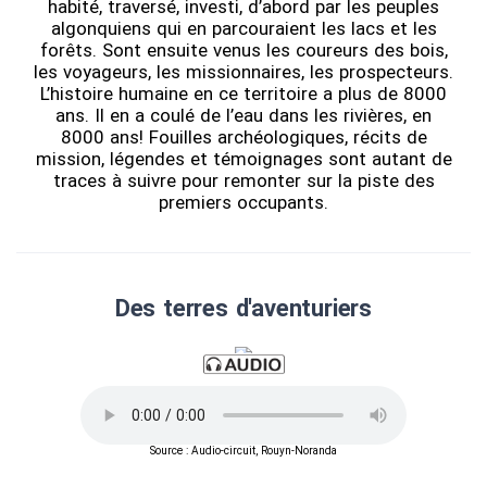
habité, traversé, investi, d’abord par les peuples
algonquiens qui en parcouraient les lacs et les
forêts. Sont ensuite venus les coureurs des bois,
les voyageurs, les missionnaires, les prospecteurs.
L’histoire humaine en ce territoire a plus de 8000
ans. Il en a coulé de l’eau dans les rivières, en
8000 ans! Fouilles archéologiques, récits de
mission, légendes et témoignages sont autant de
traces à suivre pour remonter sur la piste des
premiers occupants.
Des terres d'aventuriers
Source : Audio-circuit, Rouyn-Noranda