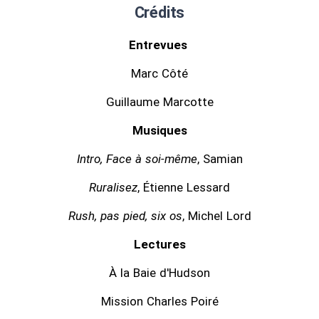
Crédits
Entrevues
Marc Côté
Guillaume Marcotte
Musiques
Intro, Face à soi-même
, Samian
Ruralisez
, Étienne Lessard
Rush, pas pied, six os
, Michel Lord
Lectures
À la Baie d'Hudson
Mission Charles Poiré