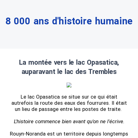
8 000 ans d'histoire humaine
La montée vers le lac Opasatica,
auparavant le lac des Trembles
Le lac Opasatica se situe sur ce qui était
autrefois la route des eaux des fourrures. Il était
un lieu de passage entre les postes de traite.
L'histoire commence bien avant qu'on ne l'écrive.
Rouyn-Noranda est un territoire depuis longtemps