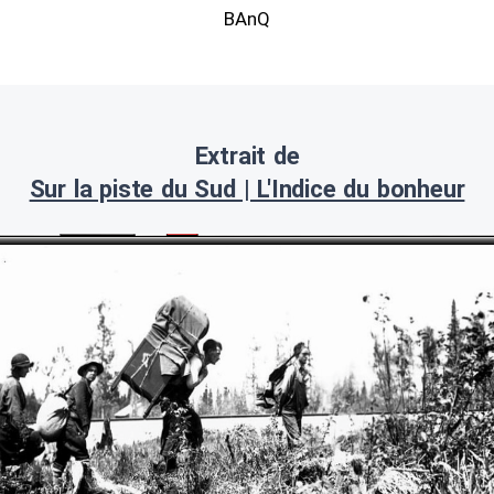
BAnQ
Extrait de
Sur la piste du Sud | L'Indice du bonheur