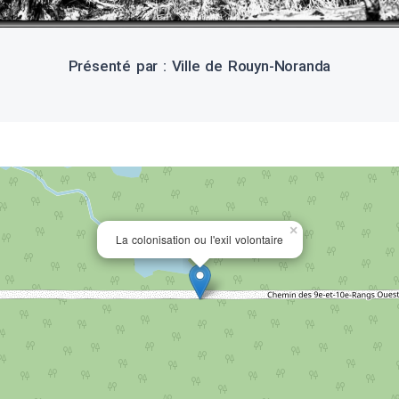
Présenté par : Ville de Rouyn-Noranda
×
La colonisation ou l'exil volontaire