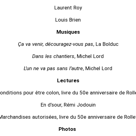
Laurent Roy
Louis Brien
Musiques
Ça va venir, découragez-vous pas
, La Bolduc
Dans les chantiers
, Michel Lord
L’un ne va pas sans l’autre
, Michel Lord
Lectures
onditions pour être colon, livre du 50e anniversaire de Roll
En d’sour, Rémi Jodouin
Marchandises autorisées, livre du 50e anniversaire de Rolle
Photos