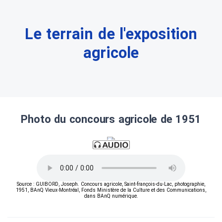
Le terrain de l'exposition
agricole
Photo du concours agricole de 1951
Source : GUIBORD, Joseph. Concours agricole, Saint-françois-du-Lac, photographie,
1951, BAnQ Vieux-Montréal, Fonds Ministère de la Culture et des Communications,
dans BAnQ numérique.