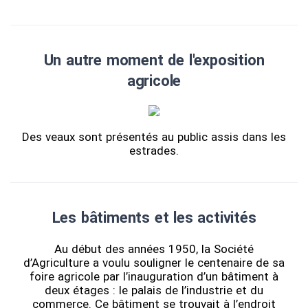
Un autre moment de l'exposition
agricole
Des veaux sont présentés au public assis dans les
estrades.
Les bâtiments et les activités
Au début des années 1950, la Société
d’Agriculture a voulu souligner le centenaire de sa
foire agricole par l’inauguration d’un bâtiment à
deux étages : le palais de l’industrie et du
commerce. Ce bâtiment se trouvait à l’endroit