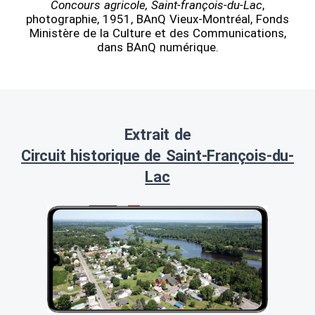
Concours agricole, Saint-françois-du-Lac
,
photographie, 1951, BAnQ Vieux-Montréal, Fonds
Ministère de la Culture et des Communications,
dans BAnQ numérique.
Extrait de
Circuit historique de Saint-François-du-
Lac