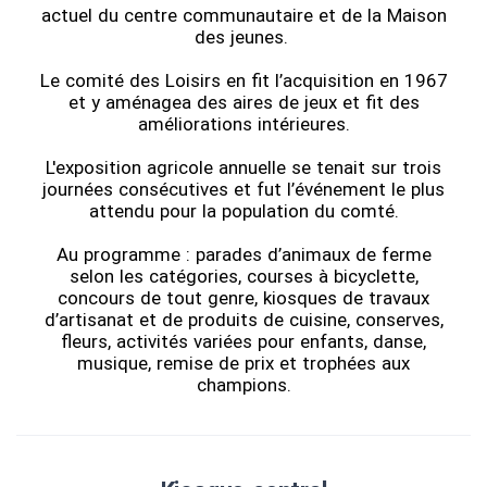
actuel du centre communautaire et de la Maison
des jeunes.
Le comité des Loisirs en fit l’acquisition en 1967
et y aménagea des aires de jeux et fit des
améliorations intérieures.
L'exposition agricole annuelle se tenait sur trois
journées consécutives et fut l’événement le plus
attendu pour la population du comté.
Au programme : parades d’animaux de ferme
selon les catégories, courses à bicyclette,
concours de tout genre, kiosques de travaux
d’artisanat et de produits de cuisine, conserves,
fleurs, activités variées pour enfants, danse,
musique, remise de prix et trophées aux
champions.