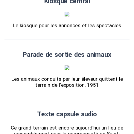
Kiosque central
Le kiosque pour les annonces et les spectacles
Parade de sortie des animaux
Les animaux conduits par leur éleveur quittent le
terrain de l'exposition, 1951
Texte capsule audio
Ce grand terrain est encore aujourd’hui un lieu de
rassemblement pour la communauté de Saint-