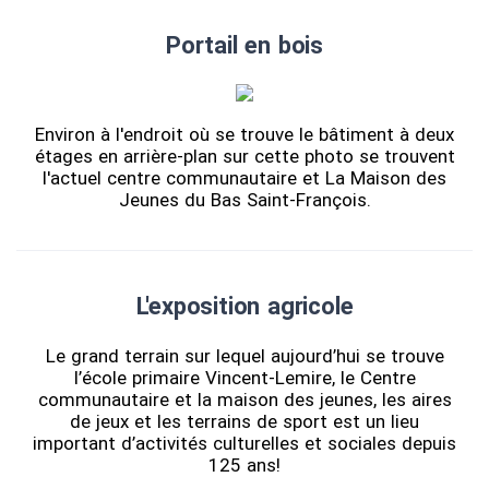
Portail en bois
Environ à l'endroit où se trouve le bâtiment à deux
étages en arrière-plan sur cette photo se trouvent
l'actuel centre communautaire et La Maison des
Jeunes du Bas Saint-François.
L'exposition agricole
Le grand terrain sur lequel aujourd’hui se trouve
l’école primaire Vincent-Lemire, le Centre
communautaire et la maison des jeunes, les aires
de jeux et les terrains de sport est un lieu
important d’activités culturelles et sociales depuis
125 ans!