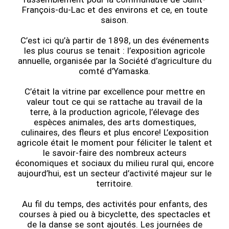
François-du-Lac et des environs et ce, en toute
saison.
C’est ici qu’à partir de 1898, un des événements
les plus courus se tenait : l’exposition agricole
annuelle, organisée par la Société d’agriculture du
comté d’Yamaska.
C’était la vitrine par excellence pour mettre en
valeur tout ce qui se rattache au travail de la
terre, à la production agricole, l’élevage des
espèces animales, des arts domestiques,
culinaires, des fleurs et plus encore! L’exposition
agricole était le moment pour féliciter le talent et
le savoir-faire des nombreux acteurs
économiques et sociaux du milieu rural qui, encore
aujourd’hui, est un secteur d’activité majeur sur le
territoire.
Au fil du temps, des activités pour enfants, des
courses à pied ou à bicyclette, des spectacles et
de la danse se sont ajoutés. Les journées de