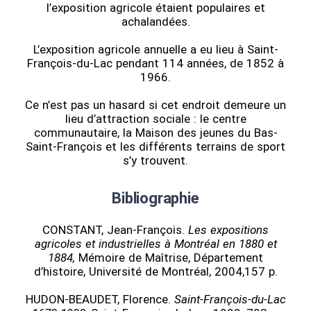
l’exposition agricole étaient populaires et
achalandées.
L’exposition agricole annuelle a eu lieu à Saint-
François-du-Lac pendant 114 années, de 1852 à
1966.
Ce n’est pas un hasard si cet endroit demeure un
lieu d’attraction sociale : le centre
communautaire, la Maison des jeunes du Bas-
Saint-François et les différents terrains de sport
s’y trouvent.
Bibliographie
CONSTANT, Jean-François.
Les expositions
agricoles et industrielles à Montréal en 1880 et
1884,
Mémoire de Maîtrise, Département
d’histoire, Université de Montréal, 2004,157 p.
HUDON-BEAUDET, Florence.
Saint-François-du-Lac