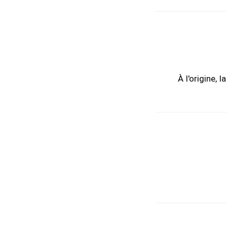
À l'origine, 