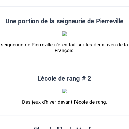
Une portion de la seigneurie de Pierreville
la seigneurie de Pierreville s'étendait sur les deux rives de la 
François.
L'école de rang # 2
Des jeux d'hiver devant l'école de rang.