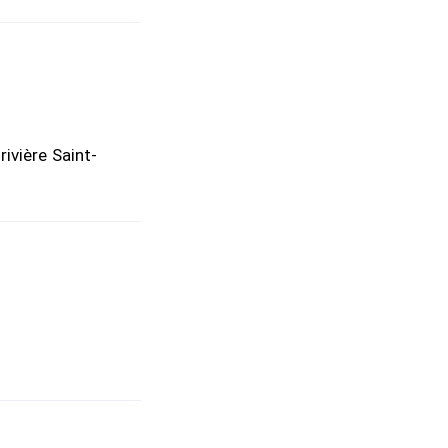
rivière Saint-