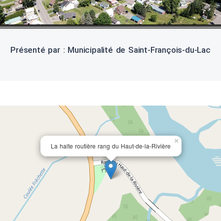
Présenté par : Municipalité de Saint-François-du-Lac
×
La halte routière rang du Haut-de-la-Rivière