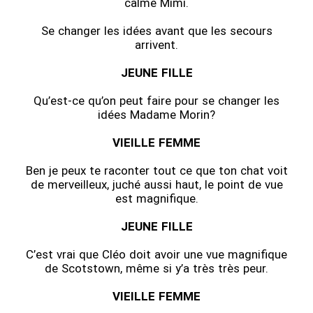
calme Mimi.
Se changer les idées avant que les secours
arrivent.
JEUNE FILLE
Qu’est-ce qu’on peut faire pour se changer les
idées Madame Morin?
VIEILLE FEMME
Ben je peux te raconter tout ce que ton chat voit
de merveilleux, juché aussi haut, le point de vue
est magnifique.
JEUNE FILLE
C’est vrai que Cléo doit avoir une vue magnifique
de Scotstown, même si y’a très très peur.
VIEILLE FEMME