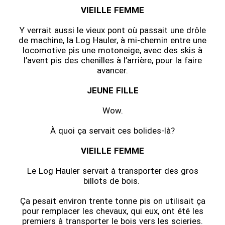
VIEILLE FEMME
Y verrait aussi le vieux pont où passait une drôle
de machine, la Log Hauler, à mi-chemin entre une
locomotive pis une motoneige, avec des skis à
l’avent pis des chenilles à l’arrière, pour la faire
avancer.
JEUNE FILLE
Wow.
À quoi ça servait ces bolides-là?
VIEILLE FEMME
Le Log Hauler servait à transporter des gros
billots de bois.
Ça pesait environ trente tonne pis on utilisait ça
pour remplacer les chevaux, qui eux, ont été les
premiers à transporter le bois vers les scieries.