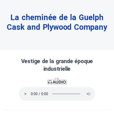
La cheminée de la Guelph
Cask and Plywood Company
Vestige de la grande époque
industrielle