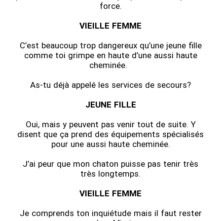
force.
VIEILLE FEMME
C’est beaucoup trop dangereux qu’une jeune fille
comme toi grimpe en haute d’une aussi haute
cheminée.
As-tu déjà appelé les services de secours?
JEUNE FILLE
Oui, mais y peuvent pas venir tout de suite. Y
disent que ça prend des équipements spécialisés
pour une aussi haute cheminée.
J’ai peur que mon chaton puisse pas tenir très
très longtemps.
VIEILLE FEMME
Je comprends ton inquiétude mais il faut rester