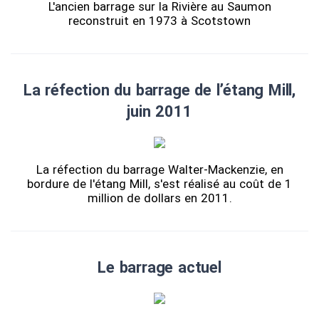
L'ancien barrage sur la Rivière au Saumon
reconstruit en 1973 à Scotstown
La réfection du barrage de l’étang Mill,
juin 2011
La réfection du barrage Walter-Mackenzie, en
bordure de l'étang Mill, s'est réalisé au coût de 1
million de dollars en 2011.
Le barrage actuel