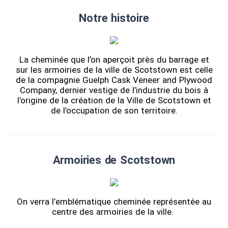
Notre histoire
La cheminée que l’on aperçoit près du barrage et
sur les armoiries de la ville de Scotstown est celle
de la compagnie Guelph Cask Veneer and Plywood
Company, dernier vestige de l’industrie du bois à
l’origine de la création de la Ville de Scotstown et
de l’occupation de son territoire.
Armoiries de Scotstown
On verra l’emblématique cheminée représentée au
centre des armoiries de la ville.