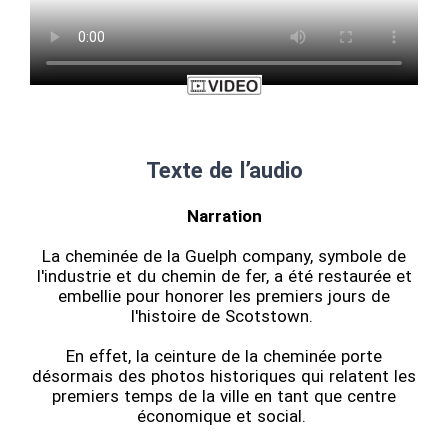
Texte de l’audio
Narration
La cheminée de la Guelph company, symbole de
l'industrie et du chemin de fer, a été restaurée et
embellie pour honorer les premiers jours de
l'histoire de Scotstown.
En effet, la ceinture de la cheminée porte
désormais des photos historiques qui relatent les
premiers temps de la ville en tant que centre
économique et social.