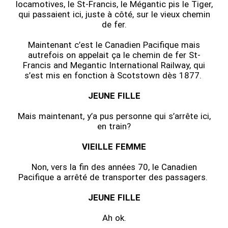
locamotives, le St-Francis, le Mégantic pis le Tiger,
qui passaient ici, juste à côté, sur le vieux chemin
de fer.
Maintenant c’est le Canadien Pacifique mais
autrefois on appelait ça le chemin de fer St-
Francis and Megantic International Railway, qui
s’est mis en fonction à Scotstown dès 1877.
JEUNE FILLE
Mais maintenant, y’a pus personne qui s’arrête ici,
en train?
VIEILLE FEMME
Non, vers la fin des années 70, le Canadien
Pacifique a arrêté de transporter des passagers.
JEUNE FILLE
Ah ok.