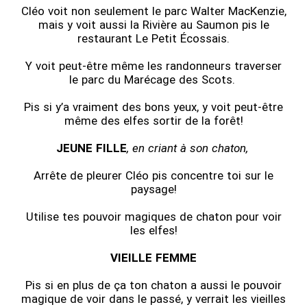
Cléo voit non seulement le parc Walter MacKenzie,
mais y voit aussi la Rivière au Saumon pis le
restaurant Le Petit Écossais.
Y voit peut-être même les randonneurs traverser
le parc du Marécage des Scots.
Pis si y’a vraiment des bons yeux, y voit peut-être
même des elfes sortir de la forêt!
JEUNE FILLE
, en criant à son chaton,
Arrête de pleurer Cléo pis concentre toi sur le
paysage!
Utilise tes pouvoir magiques de chaton pour voir
les elfes!
VIEILLE FEMME
Pis si en plus de ça ton chaton a aussi le pouvoir
magique de voir dans le passé, y verrait les vieilles