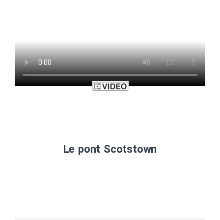
Le pont Scotstown