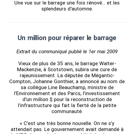
Une vue sur le barrage une fois rénové… et les
splendeurs d'automne.
Un million pour réparer le barrage
Extrait du communiqué publié le 1er mai 2009
Vieux de plus de 35 ans, le barrage Walter-
Mackenzie, à Scotstown, subira une cure de
rajeunissement. La députée de Mégantic-
Compton, Johanne Gonthier, a annoncé au nom de
sa collègue Line Beauchamp, ministre de
l’Environnement et des Parcs, l’investissement
d’un million $ pour la reconstruction de
l’infrastructure qui fait la fierté de la petite
communauté.
« C’est une très bonne nouvelle. On ne s’y
attendait pas. Le gouvernement avait demandé à