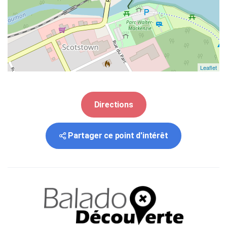
Leaflet
Directions
Partager ce point d'intérêt