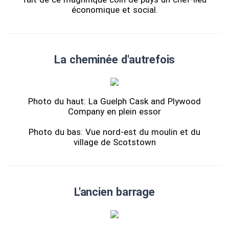
économique et social.
La cheminée d'autrefois
Photo du haut: La Guelph Cask and Plywood
Company en plein essor
Photo du bas: Vue nord-est du moulin et du
village de Scotstown
L'ancien barrage