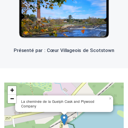
Présenté par : Cœur Villageois de Scotstown
+
−
×
La cheminée de la Guelph Cask and Plywood
Company