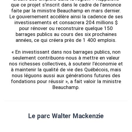
que ce projet s’inscrit dans le cadre de l’annonce
faite par la ministre Beauchamp en mars dernier.
Le gouvernement accélère ainsi la cadence de ses
investissements et consacrera 204 millions $
pour rénover ou reconstruire quelque 150
barrages publics au cours des six prochaines
années, ce qui créera près de 1 400 emplois.
« En investissant dans nos barrages publics, non
seulement contribuons-nous à mettre en valeur
nos richesses collectives, à soutenir l’économie et
à maintenir la qualité de vie des Québécois, mais
nous léguons aussi aux générations futures des
fondations pour réussir », a fait valoir la ministre
Beauchamp.
Le parc Walter Mackenzie