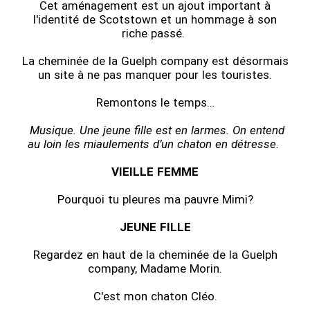
Cet aménagement est un ajout important à
l'identité de Scotstown et un hommage à son
riche passé.
La cheminée de la Guelph company est désormais
un site à ne pas manquer pour les touristes.
Remontons le temps…
Musique. Une jeune fille est en larmes. On entend
au loin les miaulements d’un chaton en détresse.
VIEILLE FEMME
Pourquoi tu pleures ma pauvre Mimi?
JEUNE FILLE
Regardez en haut de la cheminée de la Guelph
company, Madame Morin.
C'est mon chaton Cléo.