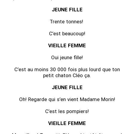
JEUNE FILLE
Trente tonnes!
C’est beaucoup!
VIEILLE FEMME
Oui jeune fille!
C’est au moins 30 000 fois plus lourd que ton
petit chaton Cléo ça.
JEUNE FILLE
Oh! Regarde qui s’en vient Madame Morin!
C’est les pompiers!
VIEILLE FEMME