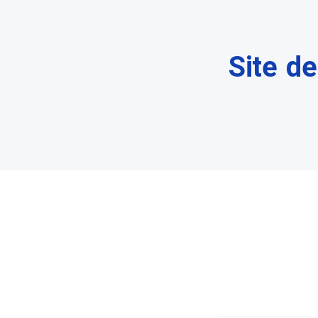
Site de