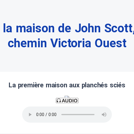
 la maison de John Scott
chemin Victoria Ouest
La première maison aux planchés sciés