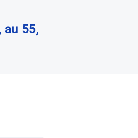
, au 55,