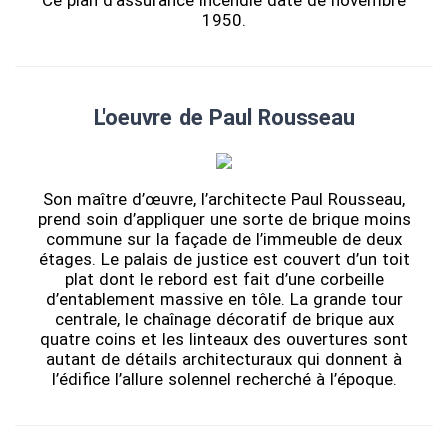
Ce plan d'assurance incendie date de novembre
1950.
L'oeuvre de Paul Rousseau
Son maître d’œuvre, l’architecte Paul Rousseau,
prend soin d’appliquer une sorte de brique moins
commune sur la façade de l’immeuble de deux
étages. Le palais de justice est couvert d’un toit
plat dont le rebord est fait d’une corbeille
d’entablement massive en tôle. La grande tour
centrale, le chaînage décoratif de brique aux
quatre coins et les linteaux des ouvertures sont
autant de détails architecturaux qui donnent à
l’édifice l’allure solennel recherché à l’époque.