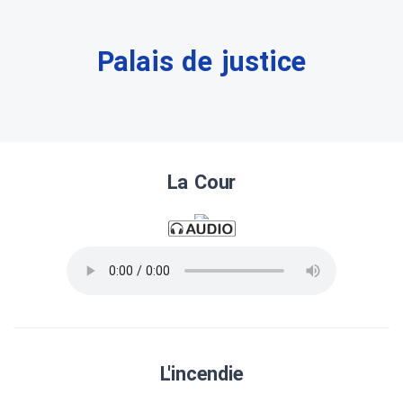
Palais de justice
La Cour
L'incendie