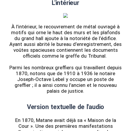
L'intérieur
À l’intérieur, le recouvrement de métal ouvragé à
motifs qui orne le haut des murs et les plafonds
du grand hall ajoute à la notoriété de l’édifice.
Ayant aussi abrité le bureau d’enregistrement, des
voûtes spacieuses contiennent les documents
officiels comme le greffe du Tribunal.
Parmi les nombreux greffiers qui travaillent depuis
1870, notons que de 1910 à 1936 le notaire
Joseph-Octave Lebel y occupe un poste de
greffier ; il a ainsi connu l’ancien et le nouveau
palais de justice.
Version textuelle de l'audio
En 1870, Matane avait déjà sa « Maison de la
Cour ». Une des premières manifestations