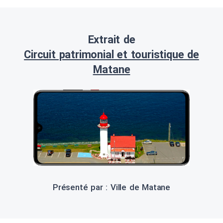
Extrait de
Circuit patrimonial et touristique de
Matane
Présenté par : Ville de Matane