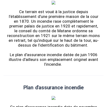
Ce terrain est voué à la justice depuis
l’établissement d’une première maison de la cour
en 1870. Un incendie rase complètement le
premier palais de justice en 1920 et rapidement,
le conseil du comté de Matane ordonne sa
reconstruction en 1921 sur le même terrain moins
en retrait, tel qu’indiqué sur le haut de la tour, au-
dessus de l’identification du bâtiment.
Le plan d’assurance incendie datée de juin 1906
illustre d’ailleurs son emplacement originel avant
l’incendie.
Plan d'assurance incendie