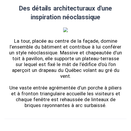
Des détails architecturaux d'une
inspiration néoclassique
La tour, placée au centre de la façade, domine
l’ensemble du bâtiment et contribue à lui conférer
un style néoclassique. Massive et chapeautée d’un
toit à pavillon, elle supporte un plateau-terrasse
sur lequel est fixé le mât de l’édifice d’où l’on
aperçoit un drapeau du Québec volant au gré du
vent.
Une vaste entrée agrémentée d’un porche à piliers
et à fronton triangulaire accueille les visiteurs et
chaque fenêtre est rehaussée de linteaux de
briques rayonnantes à arc surbaissé.