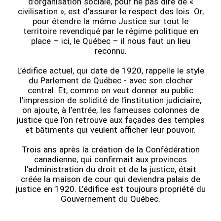
d’organisation sociale, pour ne pas dire de «
civilisation », est d’assurer le respect des lois. Or,
pour étendre la même Justice sur tout le
territoire revendiqué par le régime politique en
place – ici, le Québec – il nous faut un lieu
reconnu.
L’édifice actuel, qui date de 1920, rappelle le style
du Parlement de Québec - avec son clocher
central. Et, comme on veut donner au public
l’impression de solidité de l’institution judiciaire,
on ajoute, à l’entrée, les fameuses colonnes de
justice que l’on retrouve aux façades des temples
et bâtiments qui veulent afficher leur pouvoir.
Trois ans après la création de la Confédération
canadienne, qui confirmait aux provinces
l’administration du droit et de la justice, était
créée la maison de cour qui deviendra palais de
justice en 1920. L’édifice est toujours propriété du
Gouvernement du Québec.