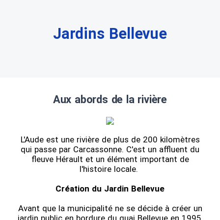
Jardins Bellevue
Aux abords de la rivière
L'Aude est une rivière de plus de 200 kilomètres
qui passe par Carcassonne. C'est un affluent du
fleuve Hérault et un élément important de
l'histoire locale.
Création du Jardin Bellevue
Avant que la municipalité ne se décide à créer un
jardin public en bordure du quai Bellevue en 1995,