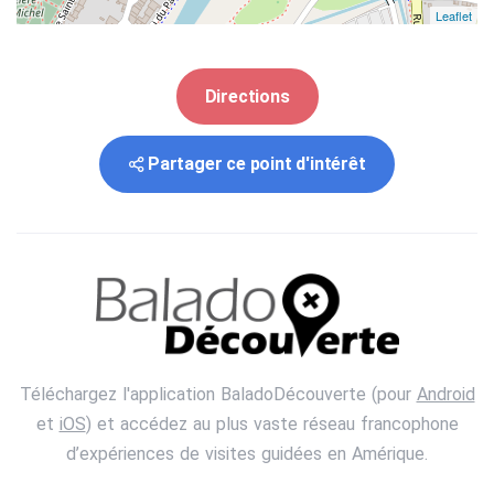
Leaflet
Directions
Partager ce point d'intérêt
Téléchargez l'application BaladoDécouverte (pour
Android
et
iOS
) et accédez au plus vaste réseau francophone
d’expériences de visites guidées en Amérique.