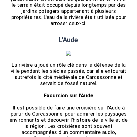
le terrain était occupé depuis longtemps par des
jardins potagers appartenant à plusieurs
propriétaires. L'eau de la rivière était utilisée pour
arroser ceux-ci.
L'Aude
La rivière a joué un rôle clé dans la défense de la
ville pendant les siècles passés, car elle entourait
autrefois la cité médiévale de Carcassonne et
servait de fossé naturel.
Excursion sur l'Aude
Il est possible de faire une croisière sur l'Aude à
partir de Carcassonne, pour admirer les paysages
environnants et découvrir l'histoire de la ville et de
la région. Les croisières sont souvent
accompagnées d'un commentaire audio,