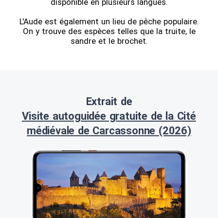
disponible en plusieurs langues.
L'Aude est également un lieu de pêche populaire.
On y trouve des espèces telles que la truite, le
sandre et le brochet.
Extrait de
Visite autoguidée gratuite de la Cité
médiévale de Carcassonne (2026)