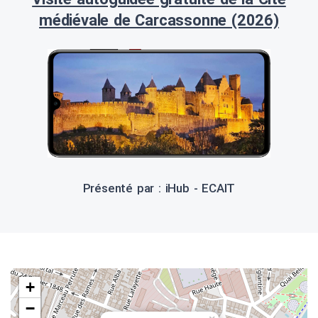
médiévale de Carcassonne (2026)
Présenté par : iHub - ECAIT
+
−