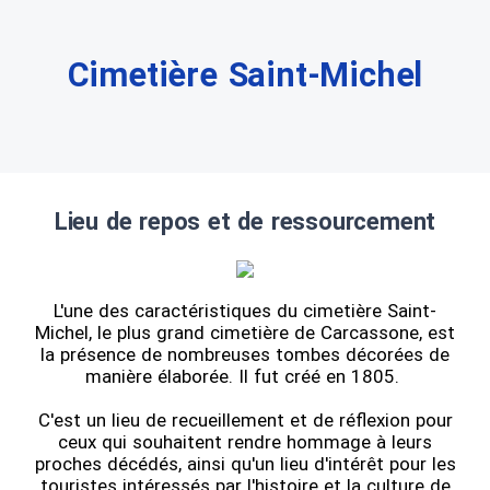
Cimetière Saint-Michel
Lieu de repos et de ressourcement
L'une des caractéristiques du cimetière Saint-
Michel, le plus grand cimetière de Carcassone, est
la présence de nombreuses tombes décorées de
manière élaborée. Il fut créé en 1805.
C'est un lieu de recueillement et de réflexion pour
ceux qui souhaitent rendre hommage à leurs
proches décédés, ainsi qu'un lieu d'intérêt pour les
touristes intéressés par l'histoire et la culture de