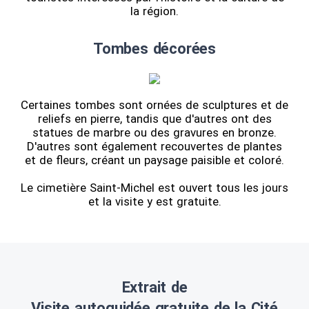
la région.
Tombes décorées
Certaines tombes sont ornées de sculptures et de
reliefs en pierre, tandis que d'autres ont des
statues de marbre ou des gravures en bronze.
D'autres sont également recouvertes de plantes
et de fleurs, créant un paysage paisible et coloré.
Le cimetière Saint-Michel est ouvert tous les jours
et la visite y est gratuite.
Extrait de
Visite autoguidée gratuite de la Cité