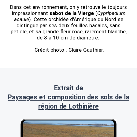
Dans cet environnement, on y retrouve le toujours
impressionnant
sabot de la Vierge
(
Cypripedium
acaule
). Cette orchidée d'Amérique du Nord se
distingue par ses deux feuilles basales, sans
pétiole, et sa grande fleur rose, rarement blanche,
de 8 à 10 cm de diamètre.
Crédit photo : Claire Gauthier.
Extrait de
Paysages et composition des sols de la
région de Lotbinière