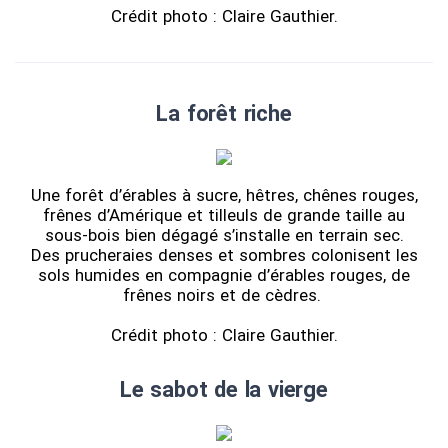
Crédit photo : Claire Gauthier.
La forêt riche
Une forêt d’érables à sucre, hêtres, chênes rouges,
frênes d’Amérique et tilleuls de grande taille au
sous-bois bien dégagé s’installe en terrain sec.
Des prucheraies denses et sombres colonisent les
sols humides en compagnie d’érables rouges, de
frênes noirs et de cèdres.
Crédit photo : Claire Gauthier.
Le sabot de la vierge