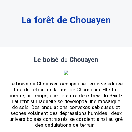
La forêt de Chouayen
Le boisé du Chouayen
Le boisé du Chouayen occupe une terrasse édifiée
lors du retrait de la mer de Champlain. Elle fut
même, un temps, une île entre deux bras du Saint-
Laurent sur laquelle se développa une mosaïque
de sols. Des ondulations convexes sableuses et
sèches voisinent des dépressions humides : deux
univers boisés contrastés se côtoient ainsi au gré
des ondulations de terrain.