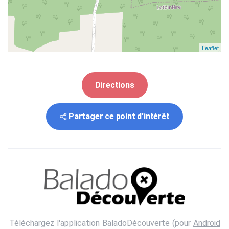
Leaflet
Directions
Partager ce point d'intérêt
Téléchargez l'application BaladoDécouverte (pour
Android