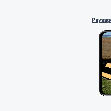
Paysage