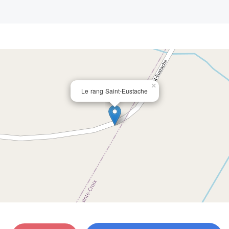
×
Le rang Saint-Eustache