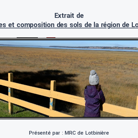
Extrait de
s et composition des sols de la région de Lo
Présenté par : MRC de Lotbinière