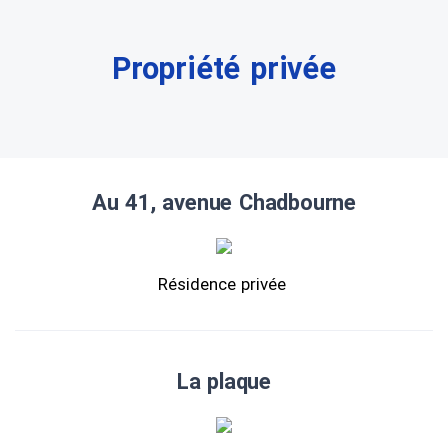
Propriété privée
Au 41, avenue Chadbourne
Résidence privée
La plaque