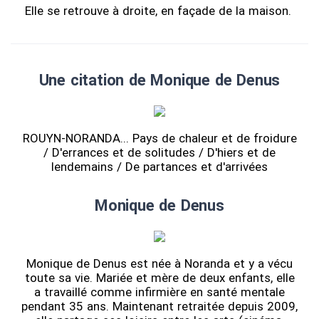
Elle se retrouve à droite, en façade de la maison.
Une citation de Monique de Denus
ROUYN-NORANDA... Pays de chaleur et de froidure
/ D'errances et de solitudes / D'hiers et de
lendemains / De partances et d'arrivées
Monique de Denus
Monique de Denus est née à Noranda et y a vécu
toute sa vie. Mariée et mère de deux enfants, elle
a travaillé comme infirmière en santé mentale
pendant 35 ans. Maintenant retraitée depuis 2009,