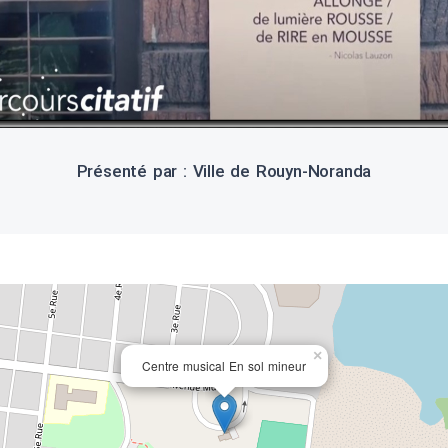
Présenté par : Ville de Rouyn-Noranda
×
Centre musical En sol mineur