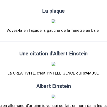
La plaque
Voyez-la en façade, à gauche de la fenêtre en baie.
Une citation d'Albert Einstein
La CRÉATIVITÉ, c'est l'INTELLIGENCE qui s'AMUSE.
Albert Einstein
cien allemand d’origine juive, qui se fait un nom dans les c