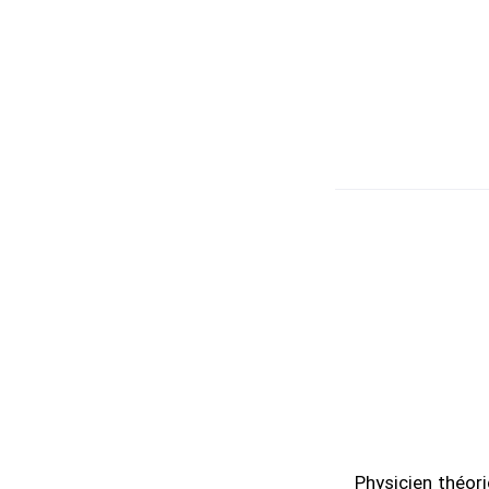
Physicien théori