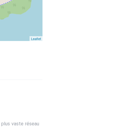
Leaflet
 plus vaste réseau