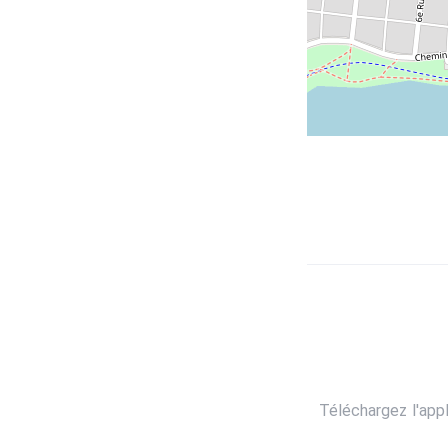
Téléchargez l'app