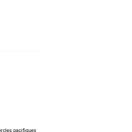
ercles pacifiques