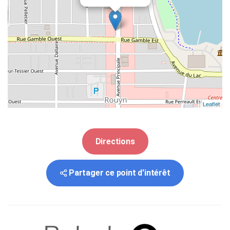
Leaflet
Directions
Partager ce point d'intérêt