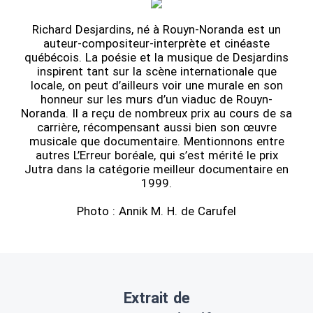
Richard Desjardins, né à Rouyn-Noranda est un
auteur-compositeur-interprète et cinéaste
québécois. La poésie et la musique de Desjardins
inspirent tant sur la scène internationale que
locale, on peut d’ailleurs voir une murale en son
honneur sur les murs d’un viaduc de Rouyn-
Noranda. Il a reçu de nombreux prix au cours de sa
carrière, récompensant aussi bien son œuvre
musicale que documentaire. Mentionnons entre
autres
L’Erreur boréale, qui s’est mérité le prix
Jutra dans la catégorie meilleur documentaire en
1999.
Photo : Annik M. H. de Carufel
Extrait de