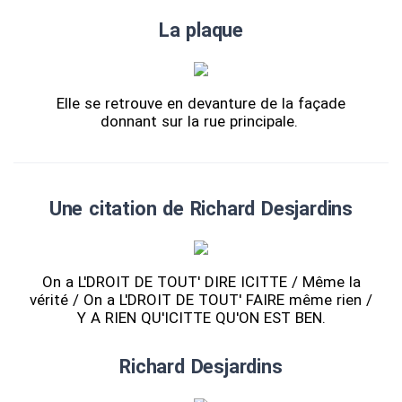
La plaque
Elle se retrouve en devanture de la façade
donnant sur la rue principale.
Une citation de Richard Desjardins
On a L'DROIT DE TOUT' DIRE ICITTE / Même la
vérité / On a L'DROIT DE TOUT' FAIRE même rien /
Y A RIEN QU'ICITTE QU'ON EST BEN.
Richard Desjardins