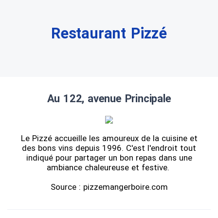
Restaurant Pizzé
Au 122, avenue Principale
Le Pizzé accueille les amoureux de la cuisine et
des bons vins depuis 1996. C'est l'endroit tout
indiqué pour partager un bon repas dans une
ambiance chaleureuse et festive.
Source : pizzemangerboire.com