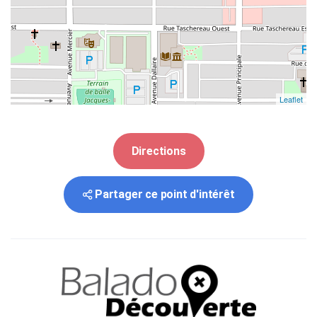
Leaflet
Directions
Partager ce point d'intérêt