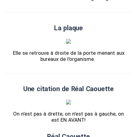
La plaque
Elle se retrouve à droite de la porte menant aux
bureaux de l'organisme.
Une citation de Réal Caouette
On n'est pas à drette, on n'est pas à gauche, on
est EN AVANT!
Réal Caouette