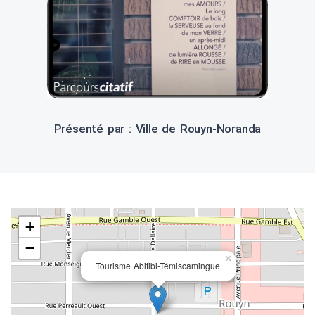
Présenté par : Ville de Rouyn-Noranda
+
−
×
Tourisme Abitibi-Témiscamingue