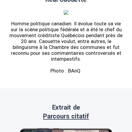
Homme politique canadien. Il évolue toute sa vie
sur la scène politique fédérale et a été le chef du
mouvement créditiste Québécois pendant près de
20 ans. Caouette voulut, entre autres, le
bilinguisme à la Chambre des communes et fut
reconnu pour ses commentaires controversés et
intempestifs.
Photo : BAnQ
Extrait de
Parcours citatif