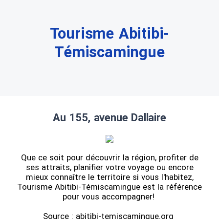
Tourisme Abitibi-
Témiscamingue
Au 155, avenue Dallaire
Que ce soit pour découvrir la région, profiter de
ses attraits, planifier votre voyage ou encore
mieux connaître le territoire si vous l'habitez,
Tourisme Abitibi-Témiscamingue est la référence
pour vous accompagner!
Source : abitibi-temiscamingue.org