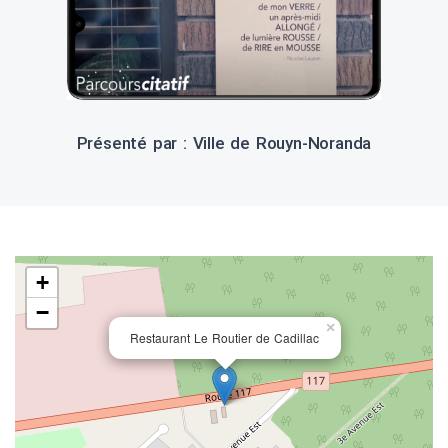
Présenté par : Ville de Rouyn-Noranda
+
−
×
Restaurant Le Routier de Cadillac