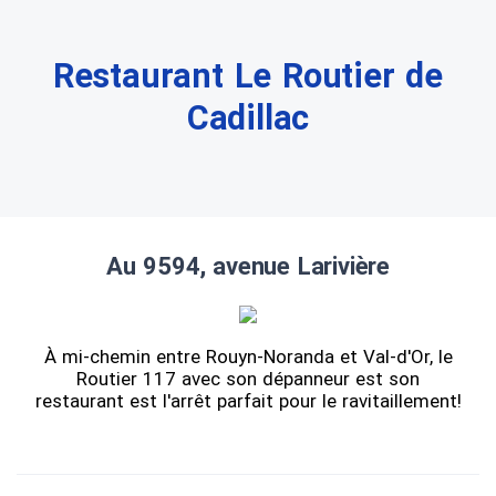
Restaurant Le Routier de
Cadillac
Au 9594, avenue Larivière
À mi-chemin entre Rouyn-Noranda et Val-d'Or, le
Routier 117 avec son dépanneur est son
restaurant est l'arrêt parfait pour le ravitaillement!