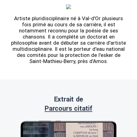
Artiste pluridisciplinaire né à Val-d'Or plusieurs
fois primé au cours de sa carrière, il est
notamment reconnu pour la poésie de ses
chansons. Il a complété un doctorat en
philosophie avant de débuter sa carrière d’artiste
multidisciplinaire. Il est le porteur d'eau national
des comités pour la protection de l'esker de
Saint-Mathieu-Berry, près d’Amos.
Extrait de
Parcours citatif