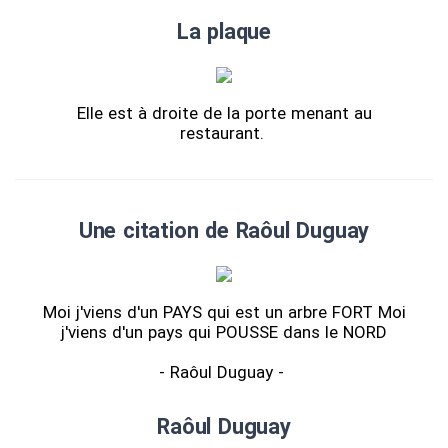
La plaque
Elle est à droite de la porte menant au
restaurant.
Une citation de Raôul Duguay
Moi j'viens d'un PAYS qui est un arbre FORT Moi
j'viens d'un pays qui POUSSE dans le NORD
- Raôul Duguay -
Raôul Duguay