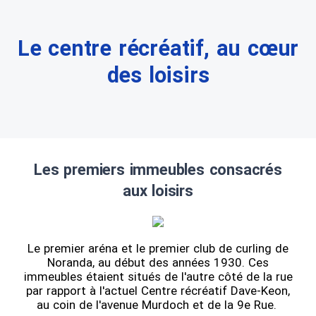
Le centre récréatif, au cœur
des loisirs
Les premiers immeubles consacrés
aux loisirs
Le premier aréna et le premier club de curling de
Noranda, au début des années 1930. Ces
immeubles étaient situés de l'autre côté de la rue
par rapport à l'actuel Centre récréatif Dave-Keon,
au coin de l'avenue Murdoch et de la 9e Rue.