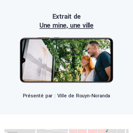
Extrait de
Une mine, une ville
Présenté par : Ville de Rouyn-Noranda