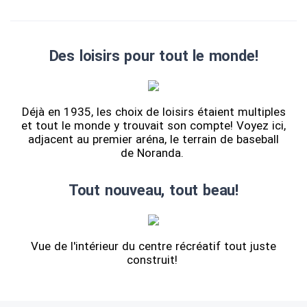
Des loisirs pour tout le monde!
Déjà en 1935, les choix de loisirs étaient multiples
et tout le monde y trouvait son compte! Voyez ici,
adjacent au premier aréna, le terrain de baseball
de Noranda.
Tout nouveau, tout beau!
Vue de l'intérieur du centre récréatif tout juste
construit!