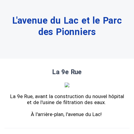
L'avenue du Lac et le Parc
des Pionniers
La 9e Rue
La 9e Rue, avant la construction du nouvel hôpital
et de l'usine de filtration des eaux.
À l'arrière-plan, l'avenue du Lac!