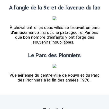
À l'angle de la 9e et de l'avenue du lac
À cheval entre les deux villes se trouvait un parc
d'amusement ainsi qu'une pataugeoire. Parions
que bon nombre d'enfants y ont forgé des
souvenirs inoubliables.
Le Parc des Pionniers
Vue aérienne du centre-ville de Rouyn et du Parc
des Pionniers à la fin des années 1970.