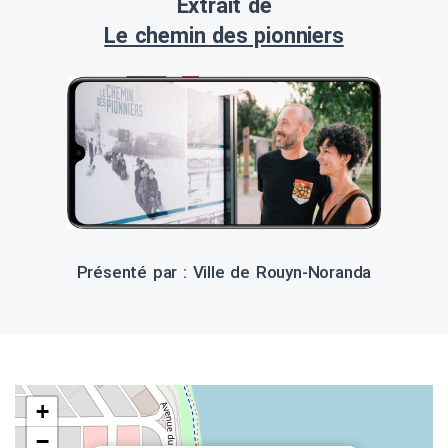
Extrait de
Le chemin des pionniers
Présenté par : Ville de Rouyn-Noranda
+
−