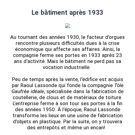
Le bâtiment après 1933
Au tournant des années 1930, le facteur d’orgues
rencontre plusieurs difficultés dues à la crise
économique qui affecte ses affaires. Ainsi, la
compagnie ferme ses portes en 1933 après 23
ans d’activité. Mais le bâtiment ne perd pas sa
vocation industrielle.
Peu de temps après la vente, l'édifice est acquis
par Raoul Lassonde qui fonde la compagnie
Tôle
Gaufrée idéale
, spécialisée dans la fabrication de
coutellerie, de clous et de matériaux de toiture.
L’entreprise ferme à son tour ses portes à la fin
des années 1950. À l'époque, Raoul Lassonde
transforme les lieux en une usine de fabrication
d’objets en plastique. Par la suite, on y trouvera
des entrepôts et même un encan!