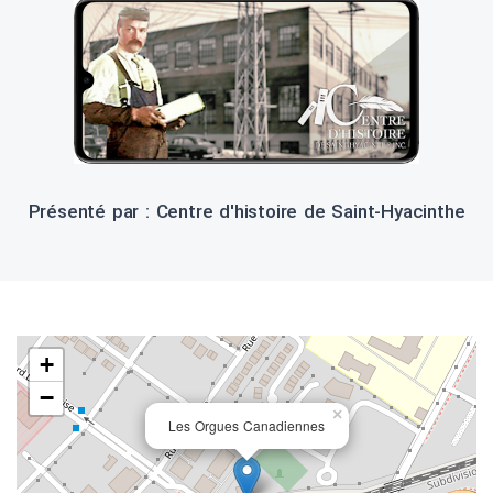
Présenté par : Centre d'histoire de Saint-Hyacinthe
+
−
×
Les Orgues Canadiennes