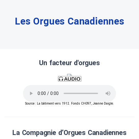
Les Orgues Canadiennes
Un facteur d'orgues
Source : La bâtiment vers 1912. Fonds CH097, Jeanne Daigle.
La Compagnie d’Orgues Canadiennes