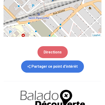
Leaflet
Directions
Partager ce point d'intérêt