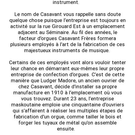
instrument.
Le nom de Casavant vous rappelle sans doute
quelque chose puisque l’entreprise est toujours en
activité sur la rue Girouard Est à un emplacement
adjacent au Séminaire. Au fil des années, le
facteur d’orgues Casavant Frères formera
plusieurs employés à l’art de la fabrication de ces
majestueux instruments de musique.
Certains de ces employés vont alors vouloir tenter
leur chance en démarrant eux-mêmes leur propre
entreprise de confection d’orgues. C’est de cette
manière que Ludger Madore, un ancien ouvrier de
chez Casavant, décide d’installer sa propre
manufacture en 1910 à l’emplacement où vous
vous trouvez. Durant 23 ans, l’entreprise
maskoutaine emploie une cinquantaine d’ouvriers
qui s’affairent à réaliser les multiples étapes de
fabrication d'un orgue, comme tailler le bois et
forger les tuyaux de métal qu’on assemble
ensuite.