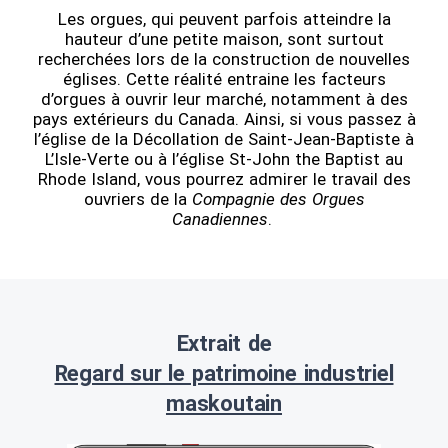
Les orgues, qui peuvent parfois atteindre la
hauteur d’une petite maison, sont surtout
recherchées lors de la construction de nouvelles
églises. Cette réalité entraine les facteurs
d’orgues à ouvrir leur marché, notamment à des
pays extérieurs du Canada. Ainsi, si vous passez à
l’église de la Décollation de Saint-Jean-Baptiste à
L’Isle-Verte ou à l’église St-John the Baptist au
Rhode Island, vous pourrez admirer le travail des
ouvriers de la
Compagnie des Orgues
Canadiennes
.
Extrait de
Regard sur le patrimoine industriel
maskoutain