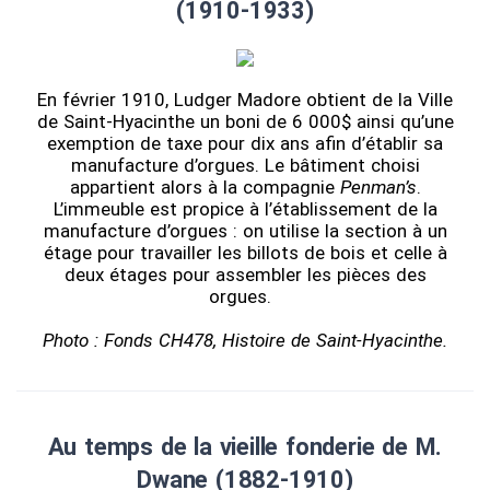
(1910-1933)
En février 1910, Ludger Madore obtient de la Ville
de Saint-Hyacinthe un boni de 6 000$ ainsi qu’une
exemption de taxe pour dix ans afin d’établir sa
manufacture d’orgues. Le bâtiment choisi
appartient alors à la compagnie
Penman’s
.
L’immeuble est propice à l’établissement de la
manufacture d’orgues : on utilise la section à un
étage pour travailler les billots de bois et celle à
deux étages pour assembler les pièces des
orgues.
Photo : Fonds CH478, Histoire de Saint-Hyacinthe.
Au temps de la vieille fonderie de M.
Dwane (1882-1910)