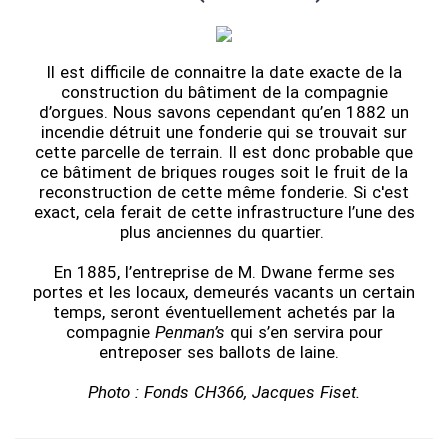
Il est difficile de connaitre la date exacte de la
construction du bâtiment de la compagnie
d’orgues. Nous savons cependant qu’en 1882 un
incendie détruit une fonderie qui se trouvait sur
cette parcelle de terrain. Il est donc probable que
ce bâtiment de briques rouges soit le fruit de la
reconstruction de cette même fonderie. Si c'est
exact, cela ferait de cette infrastructure l’une des
plus anciennes du quartier.
En 1885, l’entreprise de M. Dwane ferme ses
portes et les locaux, demeurés vacants un certain
temps, seront éventuellement achetés par la
compagnie
Penman’s
qui s’en servira pour
entreposer ses ballots de laine.
Photo : Fonds CH366, Jacques Fiset.