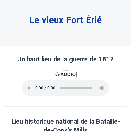
Le vieux Fort Érié
Un haut lieu de la guerre de 1812
Lieu historique national de la Bataille-
de-Cook's Mills