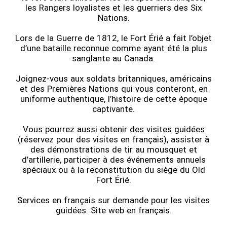
les Rangers loyalistes et les guerriers des Six
Nations.
Lors de la Guerre de 1812, le Fort Érié a fait l’objet
d’une bataille reconnue comme ayant été la plus
sanglante au Canada.
Joignez-vous aux soldats britanniques, américains
et des Premières Nations qui vous conteront, en
uniforme authentique, l’histoire de cette époque
captivante.
Vous pourrez aussi obtenir des visites guidées
(réservez pour des visites en français), assister à
des démonstrations de tir au mousquet et
d’artillerie, participer à des événements annuels
spéciaux ou à la reconstitution du siège du Old
Fort Érié.
Services en français sur demande pour les visites
guidées. Site web en français.