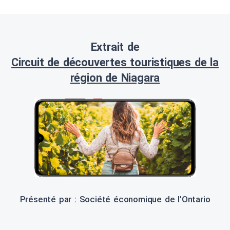
Extrait de
Circuit de découvertes touristiques de la
région de Niagara
Présenté par : Société économique de l’Ontario