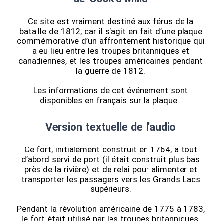
Ce site est vraiment destiné aux férus de la
bataille de 1812, car il s’agit en fait d’une plaque
commémorative d’un affrontement historique qui
a eu lieu entre les troupes britanniques et
canadiennes, et les troupes américaines pendant
la guerre de 1812.
Les informations de cet événement sont
disponibles en français sur la plaque.
Version textuelle de l'audio
Ce fort, initialement construit en 1764, a tout
d’abord servi de port (il était construit plus bas
près de la rivière) et de relai pour alimenter et
transporter les passagers vers les Grands Lacs
supérieurs.
Pendant la révolution américaine de 1775 à 1783,
le fort était utilisé par les troupes britanniques,