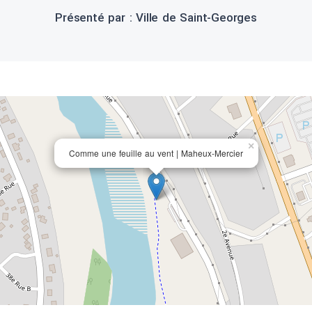
Présenté par : Ville de Saint-Georges
×
Comme une feuille au vent | Maheux-Mercier