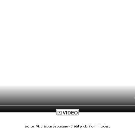
Source : Vk Création de contenu - Crédit photo: Yvon Thibodeau