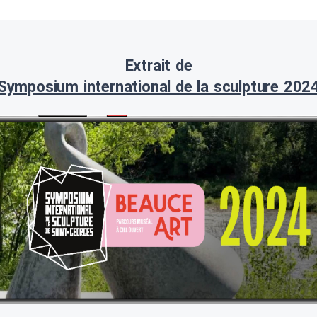
Extrait de
Symposium international de la sculpture 202