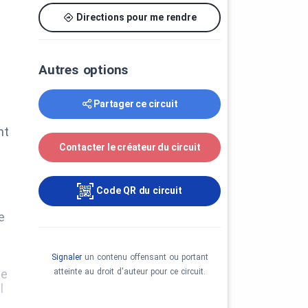
Directions pour me rendre
Autres options
Partager ce circuit
nt
Contacter le créateur du circuit
Code QR du circuit
e
Signaler
un contenu offensant ou portant
atteinte au droit d'auteur pour ce circuit.
de
l