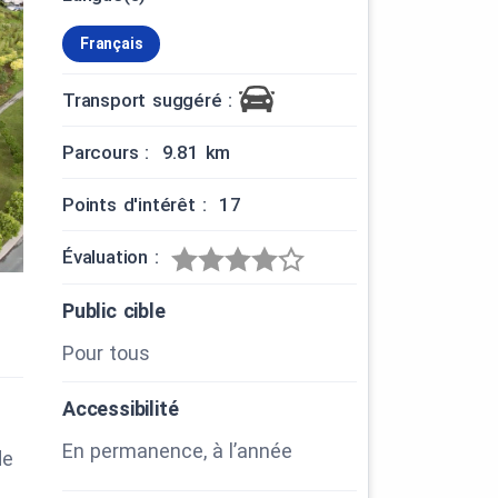
Français
Transport suggéré :
Parcours : 9.81 km
Points d'intérêt : 17
Évaluation :
Public cible
Pour tous
Accessibilité
En permanence, à l’année
de