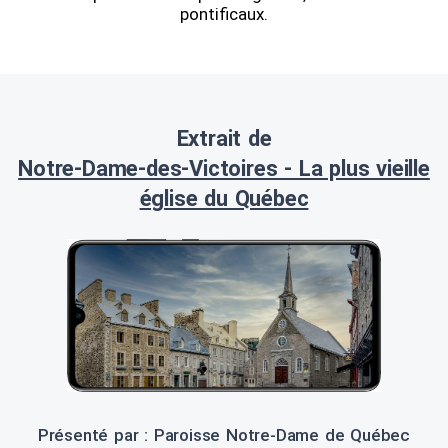
pontificaux.
Extrait de
Notre-Dame-des-Victoires - La plus vieille
église du Québec
Présenté par : Paroisse Notre-Dame de Québec