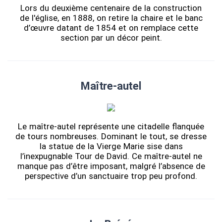
Lors du deuxième centenaire de la construction
de l'église, en 1888, on retire la chaire et le banc
d’œuvre datant de 1854 et on remplace cette
section par un décor peint.
Maître-autel
Le maître-autel représente une citadelle flanquée
de tours nombreuses. Dominant le tout, se dresse
la statue de la Vierge Marie sise dans
l’inexpugnable Tour de David. Ce maître-autel ne
manque pas d’être imposant, malgré l’absence de
perspective d’un sanctuaire trop peu profond.