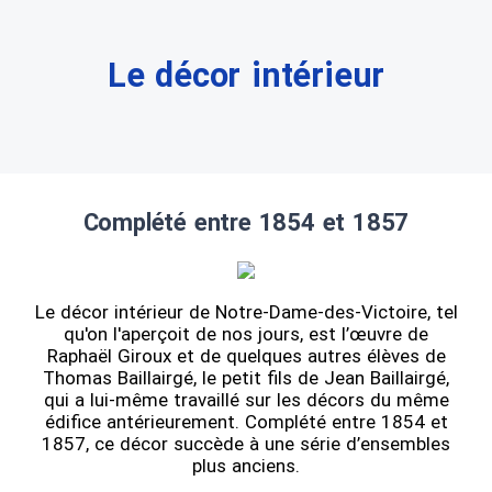
Le décor intérieur
Complété entre 1854 et 1857
Le décor intérieur de Notre-Dame-des-Victoire, tel
qu'on l'aperçoit de nos jours, est l’œuvre de
Raphaël Giroux et de quelques autres élèves de
Thomas Baillairgé, le petit fils de Jean Baillairgé,
qui a lui-même travaillé sur les décors du même
édifice antérieurement. Complété entre 1854 et
1857, ce décor succède à une série d’ensembles
plus anciens.