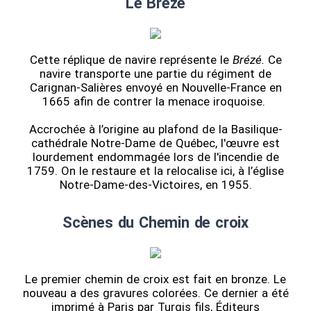
Le Brézé
Cette réplique de navire représente le
Brézé.
Ce
navire transporte une partie du régiment de
Carignan-Salières envoyé en Nouvelle-France en
1665 afin de contrer la menace iroquoise.
Accrochée à l’origine au plafond de la Basilique-
cathédrale Notre-Dame de Québec, l'œuvre est
lourdement endommagée lors de l'incendie de
1759. On le restaure et la relocalise ici, à l’église
Notre-Dame-des-Victoires, en 1955.
Scènes du Chemin de croix
Le premier chemin de croix est fait en bronze. Le
nouveau a des gravures colorées. Ce dernier a été
imprimé à Paris par Turgis fils, Éditeurs