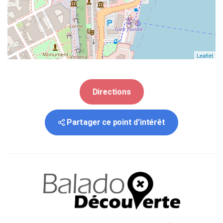
Leaflet
Directions
Partager ce point d'intérêt