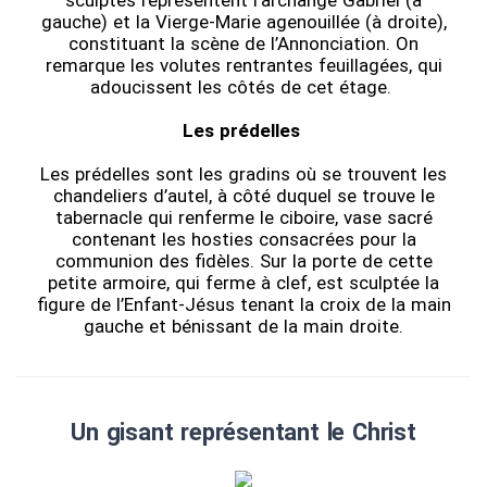
sculptés représentent l’archange Gabriel (à
gauche) et la Vierge-Marie agenouillée (à droite),
constituant la scène de l’Annonciation. On
remarque les volutes rentrantes feuillagées, qui
adoucissent les côtés de cet étage.
Les prédelles
Les prédelles sont les gradins où se trouvent les
chandeliers d’autel, à côté duquel se trouve le
tabernacle qui renferme le ciboire, vase sacré
contenant les hosties consacrées pour la
communion des fidèles. Sur la porte de cette
petite armoire, qui ferme à clef, est sculptée la
figure de l’Enfant-Jésus tenant la croix de la main
gauche et bénissant de la main droite.
Un gisant représentant le Christ