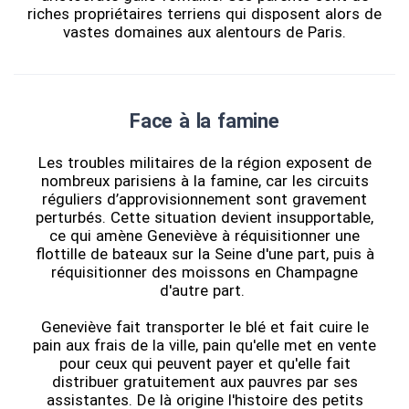
riches propriétaires terriens qui disposent alors de
vastes domaines aux alentours de Paris.
Face à la famine
Les troubles militaires de la région exposent de
nombreux parisiens à la famine, car les circuits
réguliers d’approvisionnement sont gravement
perturbés. Cette situation devient insupportable,
ce qui amène Geneviève à réquisitionner une
flottille de bateaux sur la Seine d'une part, puis à
réquisitionner des moissons en Champagne
d'autre part.
Geneviève fait transporter le blé et fait cuire le
pain aux frais de la ville, pain qu'elle met en vente
pour ceux qui peuvent payer et qu'elle fait
distribuer gratuitement aux pauvres par ses
assistantes. De là origine l'histoire des petits