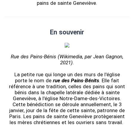
pains de sainte Geneviève.
En souvenir
Rue des Pains-Bénis (Wikimedia, par Jean Gagnon,
2021).
La petite rue qui longe un des murs de l'église
porte le nom de
rue des Pains
-
Bénits
.
Elle fait
référence à une tradition, celles des pains qui sont
bénis dans la chapelle latérale dédiée à sainte
Geneviève, à l'église Notre-Dame-des-Victoires.
Cette bénédiction se déroule annuellement, le 3
janvier, jour de la fête de cette sainte, patronne de
Paris. Les pains de sainte Geneviève protègeraient
les mères chrétiennes et les ouvriers sans travail.