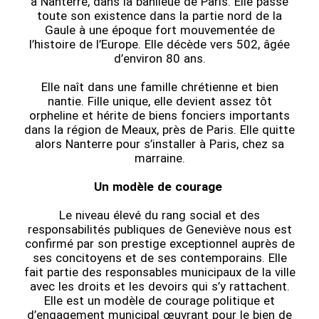
à Nanterre, dans la banlieue de Paris. Elle passe
toute son existence dans la partie nord de la
Gaule à une époque fort mouvementée de
l’histoire de l’Europe. Elle décède vers 502, âgée
d’environ 80 ans.
Elle naît dans une famille chrétienne et bien
nantie. Fille unique, elle devient assez tôt
orpheline et hérite de biens fonciers importants
dans la région de Meaux, près de Paris. Elle quitte
alors Nanterre pour s’installer à Paris, chez sa
marraine.
Un modèle de courage
Le niveau élevé du rang social et des
responsabilités publiques de Geneviève nous est
confirmé par son prestige exceptionnel auprès de
ses concitoyens et de ses contemporains. Elle
fait partie des responsables municipaux de la ville
avec les droits et les devoirs qui s’y rattachent.
Elle est un modèle de courage politique et
d’engagement municipal œuvrant pour le bien de