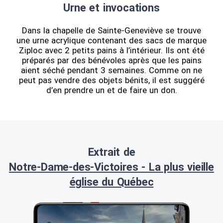
Urne et invocations
Dans la chapelle de Sainte-Geneviève se trouve
une urne acrylique contenant des sacs de marque
Ziploc avec 2 petits pains à l’intérieur. Ils ont été
préparés par des bénévoles après que les pains
aient séché pendant 3 semaines. Comme on ne
peut pas vendre des objets bénits, il est suggéré
d’en prendre un et de faire un don.
Extrait de
Notre-Dame-des-Victoires - La plus vieille
église du Québec