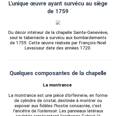
L'unique œuvre ayant survécu au siège
de 1759
Du décor intérieur de la chapelle Sainte-Geneviève,
seul le tabernacle a survécu aux bombardements
de 1759. Cette œuvre réalisée par François-Noël
Levasseur date des années 1720.
Quelques composantes de la chapelle
La montrance
La montrance est une pièce d'orfèvrerie, en forme
de cylindre de cristal, destinée à montrer ou
exposer aux fidèles l'hostie consacrée, c’est
l'ancêtre de l'
ostensoir.
Les panneaux latéraux