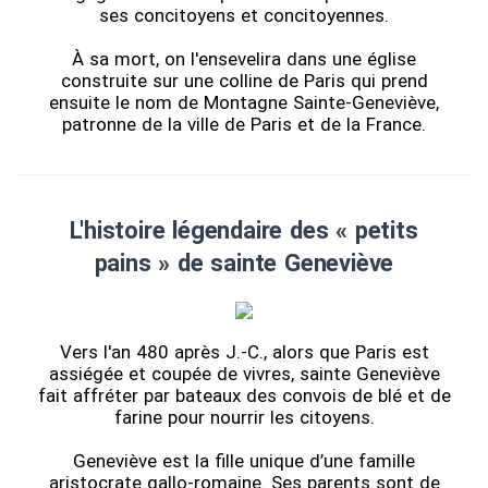
ses concitoyens et concitoyennes.
À sa mort, on l'ensevelira dans une église
construite sur une colline de Paris qui prend
ensuite le nom de Montagne Sainte-Geneviève,
patronne de la ville de Paris et de la France.
L'histoire légendaire des « petits
pains » de sainte Geneviève
Vers l'an 480 après J.-C., alors que Paris est
assiégée et coupée de vivres, sainte Geneviève
fait affréter par bateaux des convois de blé et de
farine pour nourrir les citoyens.
Geneviève est la fille unique d’une famille
aristocrate gallo-romaine. Ses parents sont de