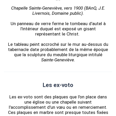
Chapelle Sainte-Geneviève, vers 1900 (BAnQ, J.E.
Livernois, Domaine public).
Un panneau de verre ferme le tombeau d’autel à
l'intérieur duquel est exposé un gisant
représentant le Christ.
Le tableau peint accroché sur le mur au-dessus du
tabernacle date probablement de la même époque
que la sculpture du meuble liturgique intitulé
Sainte-Geneviève.
Les ex-voto
Les ex-voto sont des plaques que l'on place dans
une église ou une chapelle suivant
l'accomplissement d'un vœu ou en remerciement.
Ces plaques en marbre sont presque toutes fixées