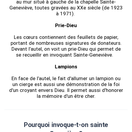
au mur situé à gauche de la chapelle Sainte-
Geneviève, toutes gravées au XXe siècle (de 1923
à 1971).
Prie-Dieu
Les cœurs contiennent des feuillets de papier,
portant de nombreuses signatures de donateurs.
Devant l’autel, on voit un prie-Dieu qui permet de
se recueillir en invoquant Sainte-Geneviève.
Lampions
En face de l’autel, le fait d'allumer un lampion ou
un cierge est aussi une démonstration de la foi
d'un croyant envers Dieu. Il permet aussi d’honorer
la mémoire d'un être cher.
Pourquoi invoque-t-on sainte