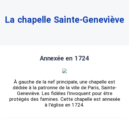
La chapelle Sainte-Geneviève
Annexée en 1724
À gauche de la nef principale, une chapelle est
dédiée à la patronne de la ville de Paris, Sainte-
Geneviève. Les fidèles l'invoquent pour être
protégés des famines. Cette chapelle est annexée
à l’église en 1724.