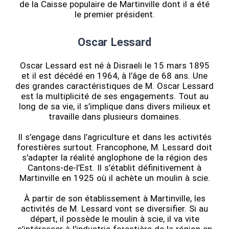
de la Caisse populaire de Martinville dont il a été
le premier président.
Oscar Lessard
Oscar Lessard est né à Disraeli le 15 mars 1895
et il est décédé en 1964, à l’âge de 68 ans. Une
des grandes caractéristiques de M. Oscar Lessard
est la multiplicité de ses engagements. Tout au
long de sa vie, il s’implique dans divers milieux et
travaille dans plusieurs domaines.
Il s’engage dans l’agriculture et dans les activités
forestières surtout. Francophone, M. Lessard doit
s'adapter la réalité anglophone de la région des
Cantons-de-l’Est. Il s’établit définitivement à
Martinville en 1925 où il achète un moulin à scie.
À partir de son établissement à Martinville, les
activités de M. Lessard vont se diversifier. Si au
départ, il possède le moulin à scie, il va vite