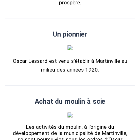
prospère.
Un pionnier
Oscar Lessard est venu s’établir à Martinville au
milieu des années 1920.
Achat du moulin à scie
Les activités du moulin, à l’origine du
développement de la municipalité de Martinville,
se sont poursuivies sous les ordres d’Oscar