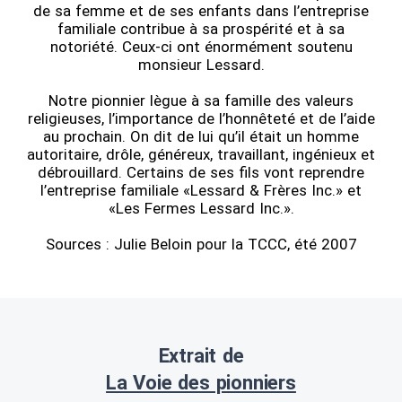
de sa femme et de ses enfants dans l’entreprise
familiale contribue à sa prospérité et à sa
notoriété. Ceux-ci ont énormément soutenu
monsieur Lessard.
Notre pionnier lègue à sa famille des valeurs
religieuses, l’importance de l’honnêteté et de l’aide
au prochain. On dit de lui qu’il était un homme
autoritaire, drôle, généreux, travaillant, ingénieux et
débrouillard. Certains de ses fils vont reprendre
l’entreprise familiale «Lessard & Frères Inc.» et
«Les Fermes Lessard Inc.».
Sources : Julie Beloin pour la TCCC, été 2007
Extrait de
La Voie des pionniers