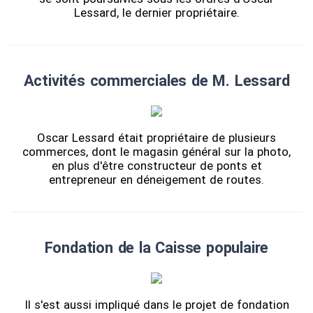
Lessard, le dernier propriétaire.
Activités commerciales de M. Lessard
Oscar Lessard était propriétaire de plusieurs
commerces, dont le magasin général sur la photo,
en plus d'être constructeur de ponts et
entrepreneur en déneigement de routes.
Fondation de la Caisse populaire
Il s'est aussi impliqué dans le projet de fondation