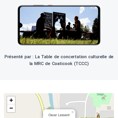
Présenté par : La Table de concertation culturelle de
la MRC de Coaticook (TCCC)
+
−
×
Oscar Lessard