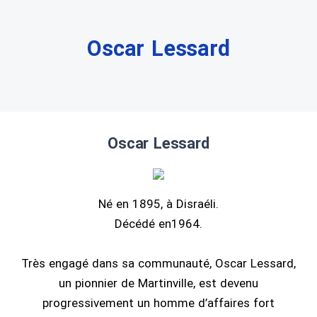
Oscar Lessard
Oscar Lessard
Né en 1895, à Disraéli.
Décédé en1964.
Très engagé dans sa communauté, Oscar Lessard,
un pionnier de Martinville, est devenu
progressivement un homme d’affaires fort