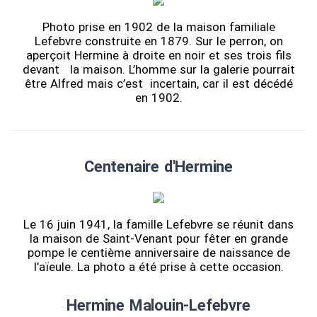
Photo prise en 1902 de la maison familiale
Lefebvre construite en 1879. Sur le perron, on
aperçoit Hermine à droite en noir et ses trois fils
devant la maison. L’homme sur la galerie pourrait
être Alfred mais c’est incertain, car il est décédé
en 1902.
Centenaire d'Hermine
Le 16 juin 1941, la famille Lefebvre se réunit dans
la maison de Saint-Venant pour fêter en grande
pompe le centième anniversaire de naissance de
l’aïeule. La photo a été prise à cette occasion.
Hermine Malouin-Lefebvre