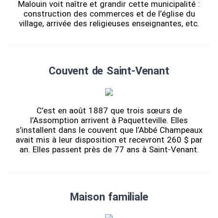
Malouin voit naître et grandir cette municipalité :
construction des commerces et de l’église du
village, arrivée des religieuses enseignantes, etc.
Couvent de Saint-Venant
C’est en août 1887 que trois sœurs de
l’Assomption arrivent à Paquetteville. Elles
s’installent dans le couvent que l’Abbé Champeaux
avait mis à leur disposition et recevront 260 $ par
an. Elles passent près de 77 ans à Saint-Venant.
Maison familiale