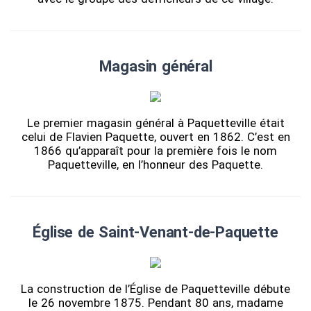
Magasin général
Le premier magasin général à Paquetteville était
celui de Flavien Paquette, ouvert en 1862. C’est en
1866 qu’apparaît pour la première fois le nom
Paquetteville, en l’honneur des Paquette.
Église de Saint-Venant-de-Paquette
La construction de l’Église de Paquetteville débute
le 26 novembre 1875. Pendant 80 ans, madame