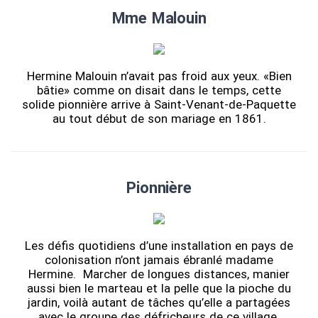
Mme Malouin
Hermine Malouin n’avait pas froid aux yeux. «Bien
bâtie» comme on disait dans le temps, cette
solide pionnière arrive à Saint-Venant-de-Paquette
au tout début de son mariage en 1861.
Pionnière
Les défis quotidiens d’une installation en pays de
colonisation n’ont jamais ébranlé madame
Hermine. Marcher de longues distances, manier
aussi bien le marteau et la pelle que la pioche du
jardin, voilà autant de tâches qu’elle a partagées
avec le groupe des défricheurs de ce village.