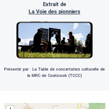
Extrait de
La Voie des pionniers
Présenté par : La Table de concertation culturelle de
la MRC de Coaticook (TCCC)