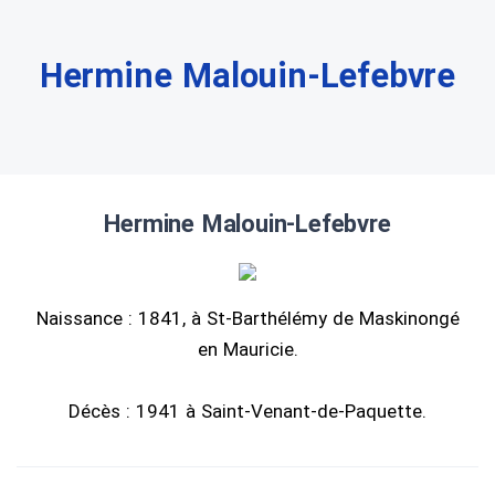
Hermine Malouin-Lefebvre
Hermine Malouin-Lefebvre
Naissance : 1841, à St-Barthélémy de Maskinongé
en Mauricie.
Décès : 1941 à Saint-Venant-de-Paquette.