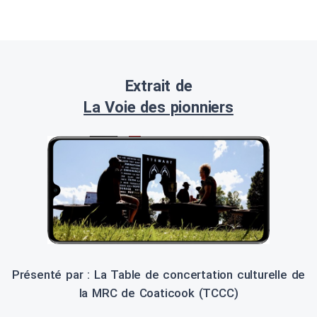
Extrait de
La Voie des pionniers
Présenté par : La Table de concertation culturelle de
la MRC de Coaticook (TCCC)