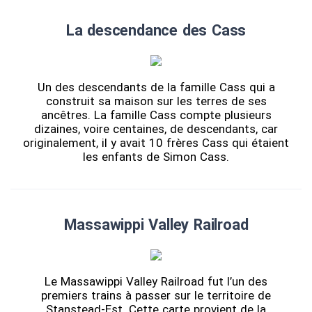
La descendance des Cass
Un des descendants de la famille Cass qui a
construit sa maison sur les terres de ses
ancêtres. La famille Cass compte plusieurs
dizaines, voire centaines, de descendants, car
originalement, il y avait 10 frères Cass qui étaient
les enfants de Simon Cass.
Massawippi Valley Railroad
Le Massawippi Valley Railroad fut l’un des
premiers trains à passer sur le territoire de
Stanstead-Est. Cette carte provient de la