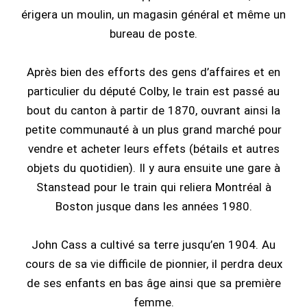
érigera un moulin, un magasin général et même un
bureau de poste.
Après bien des efforts des gens d’affaires et en
particulier du député Colby, le train est passé au
bout du canton à partir de 1870, ouvrant ainsi la
petite communauté à un plus grand marché pour
vendre et acheter leurs effets (bétails et autres
objets du quotidien). Il y aura ensuite une gare à
Stanstead pour le train qui reliera Montréal à
Boston jusque dans les années 1980.
John Cass a cultivé sa terre jusqu’en 1904. Au
cours de sa vie difficile de pionnier, il perdra deux
de ses enfants en bas âge ainsi que sa première
femme.