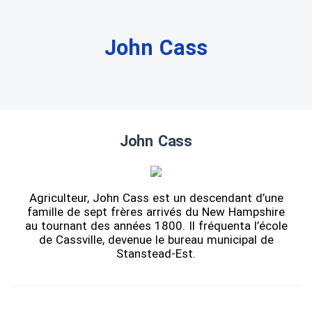
John Cass
John Cass
Agriculteur, John Cass est un descendant d’une
famille de sept frères arrivés du New Hampshire
au tournant des années 1800. Il fréquenta l’école
de Cassville, devenue le bureau municipal de
Stanstead-Est.