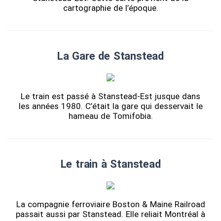
cartographie de l’époque.
La Gare de Stanstead
Le train est passé à Stanstead-Est jusque dans
les années 1980. C’était la gare qui desservait le
hameau de Tomifobia.
Le train à Stanstead
La compagnie ferroviaire Boston & Maine Railroad
passait aussi par Stanstead. Elle reliait Montréal à