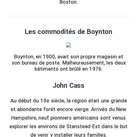
Boston.
Les commodités de Boynton
Boynton, en 1900, avait son propre magasin et
son bureau de poste. Malheureusement, les deux
bâtiments ont brûlé en 1976.
John Cass
Au début du 19e siècle, la région était une grande
et abondante forêt encore vierge. Arrivés du New
Hampshire, neuf pionniers américains sont venus
explorer les environs de Stanstead-Est dans le but
de venir y installer leurs familles.