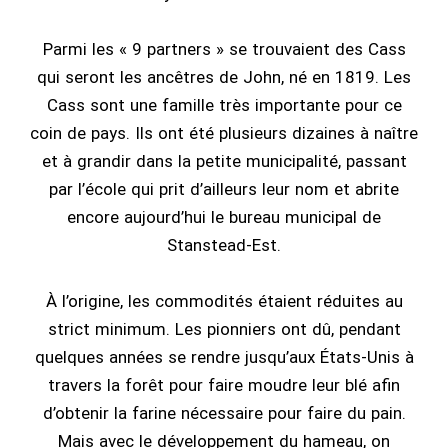
Parmi les « 9 partners » se trouvaient des Cass
qui seront les ancêtres de John, né en 1819. Les
Cass sont une famille très importante pour ce
coin de pays. Ils ont été plusieurs dizaines à naître
et à grandir dans la petite municipalité, passant
par l’école qui prit d’ailleurs leur nom et abrite
encore aujourd’hui le bureau municipal de
Stanstead-Est.
À l’origine, les commodités étaient réduites au
strict minimum. Les pionniers ont dû, pendant
quelques années se rendre jusqu’aux États-Unis à
travers la forêt pour faire moudre leur blé afin
d’obtenir la farine nécessaire pour faire du pain.
Mais avec le développement du hameau, on