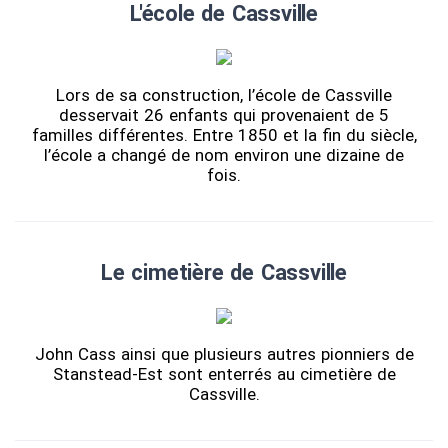
L'école de Cassville
Lors de sa construction, l’école de Cassville
desservait 26 enfants qui provenaient de 5
familles différentes. Entre 1850 et la fin du siècle,
l’école a changé de nom environ une dizaine de
fois.
Le cimetière de Cassville
John Cass ainsi que plusieurs autres pionniers de
Stanstead-Est sont enterrés au cimetière de
Cassville.