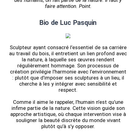
des humains, on fait partie de la nature. Il faut y
faire attention. Point.
Bio de Luc Pasquin
Sculpteur ayant consacré l’essentiel de sa carrière
au travail du bois, il entretient un lien profond avec
la nature, à laquelle ses œuvres rendent
régulièrement hommage. Son processus de
création privilégie l’harmonie avec l’environnement
: plutôt que d’imposer ses sculptures à un lieu, il
cherche à les y intégrer avec sensibilité et
respect.
Comme il aime le rappeler, l’humain n’est qu’une
infime partie de la nature. Cette vision guide son
approche artistique, où chaque intervention vise à
souligner la beauté discrète du monde vivant
plutôt qu’à s’y opposer.