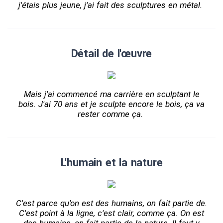
j'étais plus jeune, j'ai fait des sculptures en métal.
Détail de l'œuvre
Mais j'ai commencé ma carrière en sculptant le
bois. J'ai 70 ans et je sculpte encore le bois, ça va
rester comme ça.
L'humain et la nature
C'est parce qu'on est des humains, on fait partie de.
C'est point à la ligne, c'est clair, comme ça. On est