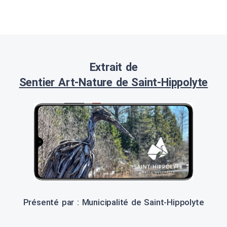
Extrait de
Sentier Art-Nature de Saint-Hippolyte
Présenté par : Municipalité de Saint-Hippolyte