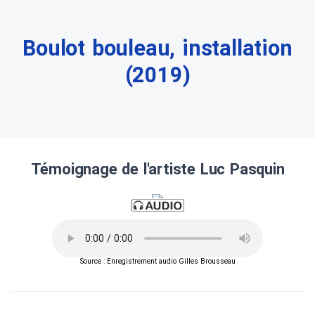
Boulot bouleau, installation
(2019)
Témoignage de l'artiste Luc Pasquin
Source : Enregistrement audio Gilles Brousseau