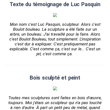
Texte du témoignage de Luc Pasquin
Mon nom c'est Luc Pasquin, sculpteur. Alors c'est
Boulot bouleau. La sculpture a été faite sur un
arbre, un bouleau. J'ai travaillé pour la faire. Alors
c'est Boulot Bouleau, tout simplement. L'inspiration
c'est dur à expliquer. C'est pratiquement pas
explicable. C'est comme ça, c'est sur le... C'est un
jet, c'est comme ça.
Bois sculpté et peint
Toutes mes sculptures sont faites en bois d'œuvre,
toujours. Moi j'étais un sculpteur qui n'a pas touché
à rien d'autre. À part un petit peu de métal, quand